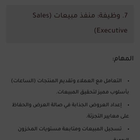
7. وظيفة: منفذ مبيعات (Sales
Executive)
المهام:
التعامل مع العملاء وتقديم المنتجات (الساعات)
بأسلوب مميز لتحقيق المبيعات.
إعداد العروض الجذابة في صالة العرض والحفاظ
على معايير التجزئة.
تسجيل المبيعات ومتابعة مستويات المخزون