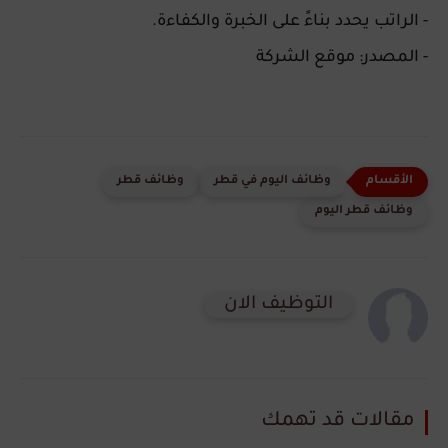
- الراتب يحدد بناءً على الخبرة والكفاءة.
- المصدر: موقع الشركة
وظائف اليوم في قطر
وظائف قطر
وظائف قطر اليوم
التوظيف الان
مقالات قد تهمك