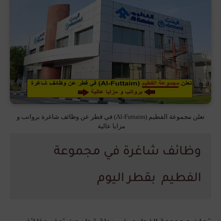
تعلن مجموعة الفطيم (Al-Futtaim) في قطر عن وظائف شاغرة برواتب و
مزايا عالية
وظائف شاغرة في مجموعة
الفطيم بقطر اليوم