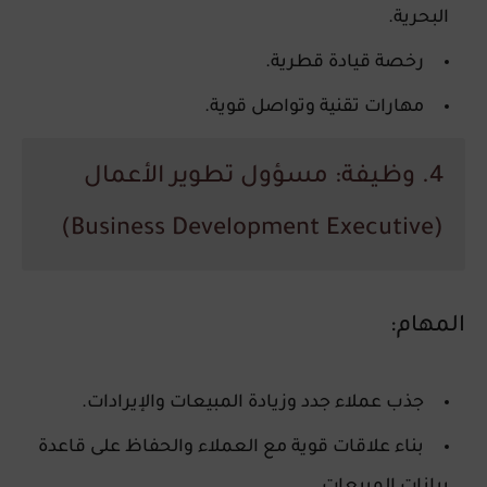
البحرية.
رخصة قيادة قطرية.
مهارات تقنية وتواصل قوية.
4. وظيفة: مسؤول تطوير الأعمال
(Business Development Executive)
المهام:
جذب عملاء جدد وزيادة المبيعات والإيرادات.
بناء علاقات قوية مع العملاء والحفاظ على قاعدة