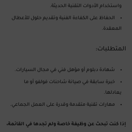
واستخدام الأدوات التقنية الحديثة.
الحفاظ على الكفاءة الفنية وتقديم حلول للأعطال
المعقدة.
المتطلبات:
شهادة دبلوم أو مؤهل فني في مجال السيارات.
خبرة سابقة في صيانة شاحنات فولفو أو ما
يعادلها.
مهارات تقنية متقدمة وقدرة على العمل الجماعي.
إذا كنت تبحث عن وظيفة خاصة ولم تجدها في القائمة،