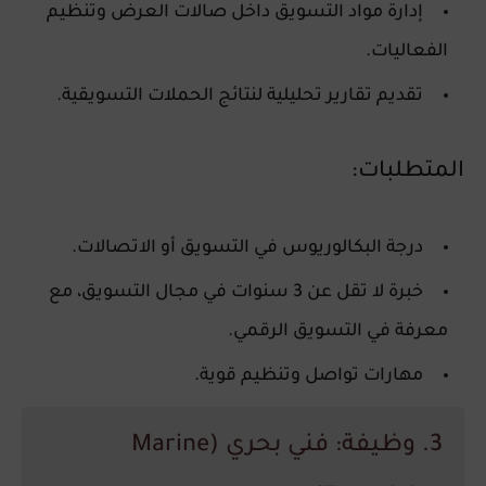
إدارة مواد التسويق داخل صالات العرض وتنظيم
الفعاليات.
تقديم تقارير تحليلية لنتائج الحملات التسويقية.
المتطلبات:
درجة البكالوريوس في التسويق أو الاتصالات.
خبرة لا تقل عن 3 سنوات في مجال التسويق، مع
معرفة في التسويق الرقمي.
مهارات تواصل وتنظيم قوية.
3. وظيفة: فني بحري (Marine