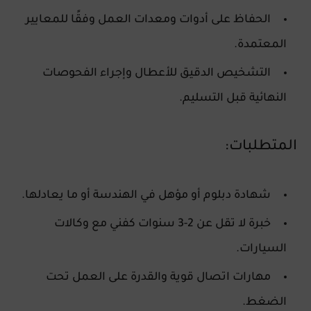
الحفاظ على أدوات ومعدات العمل وفقًا للمعايير
المعتمدة.
التشخيص الدقيق للأعطال وإجراء الفحوصات
النهائية قبل التسليم.
المتطلبات:
شهادة دبلوم أو مؤهل في الهندسة أو ما يعادلها.
خبرة لا تقل عن 2-3 سنوات كفني مع وكالات
السيارات.
مهارات اتصال قوية والقدرة على العمل تحت
الضغط.