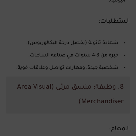
اليومية.
المتطلبات:
شهادة ثانوية (يفضل درجة البكالوريوس).
خبرة من 3-4 سنوات في صناعة الساعات.
شخصية جيدة، ومهارات تواصل وعلاقات قوية.
8. وظيفة: منسق مرئي (Area Visual
Merchandiser)
المهام: