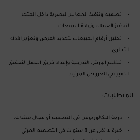
تصميم وتنفيذ المعايير البصرية داخل المتجر
لتحفيز العملاء وزيادة المبيعات.
تحليل أرقام المبيعات لتحديد الفرص وتعزيز الأداء
التجاري.
تنظيم الورش التدريبية وإعداد فريق العمل لتحقيق
التميز في العروض المرئية.
المتطلبات:
درجة البكالوريوس في التصميم أو مجال مشابه.
خبرة لا تقل عن 8 سنوات في التصميم المرئي