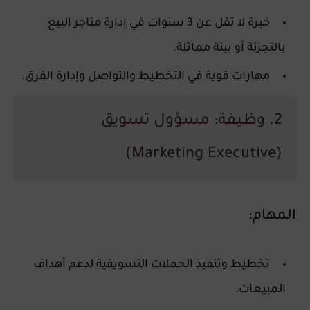
خبرة لا تقل عن 3 سنوات في إدارة متاجر البيع
بالتجزئة أو بيئة مماثلة.
مهارات قوية في التخطيط والتواصل وإدارة الفرق.
2. وظيفة: مسؤول تسويق
(Marketing Executive)
المهام:
تخطيط وتنفيذ الحملات التسويقية لدعم أهداف
المبيعات.