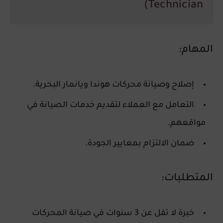
Technician)
المهام:
إصلاح وصيانة محركات هوندا ويانمار البحرية.
التعامل مع العملاء لتقديم خدمات الصيانة في
مواقعهم.
ضمان الالتزام بمعايير الجودة.
المتطلبات:
خبرة لا تقل عن 3 سنوات في صيانة المحركات