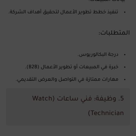
بيانات المبيعات.
تنفيذ خطط تطوير الأعمال لتحقيق أهداف الشركة.
المتطلبات:
درجة البكالوريوس.
خبرة في المبيعات أو تطوير الأعمال (B2B).
مهارات ممتازة في التواصل والعرض التقديمي.
5. وظيفة: فني ساعات (Watch
Technician)