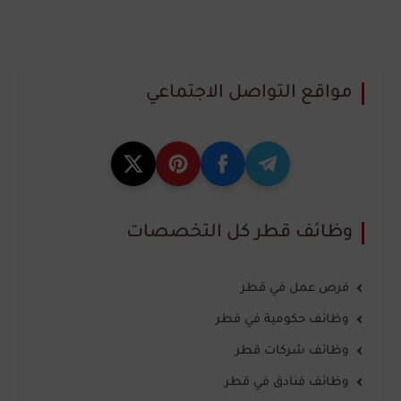
مواقع التواصل الاجتماعي
وظائف قطر كل التخصصات
فرص عمل في قطر
وظائف حكومية في قطر
وظائف شركات قطر
وظائف فنادق في قطر