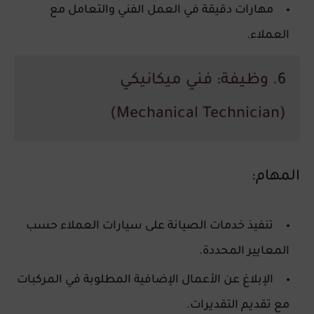
مهارات دقيقة في العمل الفني والتعامل مع
العملاء.
6. وظيفة: فني ميكانيكي
(Mechanical Technician)
المهام:
تنفيذ خدمات الصيانة على سيارات العملاء حسب
المعايير المحددة.
الإبلاغ عن الأعمال الإضافية المطلوبة في المركبات
مع تقديم التقديرات.