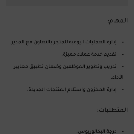
المهام:
إدارة العمليات اليومية للمتجر بالتعاون مع المدير.
تقديم خدمة عملاء مميزة.
تدريب وتطوير الموظفين وضمان تطبيق معايير
الأداء.
إدارة المخزون واستلام المنتجات الجديدة.
المتطلبات:
درجة البكالوريوس.