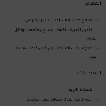
المهام:
إصلاح وصيانة الساعات بشكل احترافي.
تقديم تقديرات تكلفة الإصلاح ومتابعة الوثائق
الفنية.
دعم مبيعات المنتجات من خلال خدمات ما بعد
البيع.
المتطلبات:
شهادة ثانوية.
خبرة لا تقل عن 3 سنوات كفني ساعات.