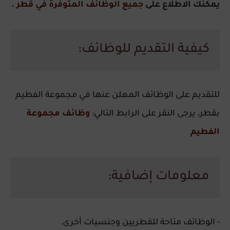
يمكنك الاطلاع على
جميع الوظائف المتوفرة في قطر
.
كيفية التقديم للوظائف:
للتقديم على الوظائف المعلن عنها في مجموعة الفطيم
بقطر، يرجى النقر على الرابط التالي:
وظائف
مجموعة
الفطيم
معلومات إضافية:
- الوظائف متاحة للقطريين وجنسيات أخرى.