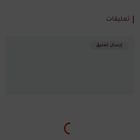
تعليقات
إرسال تعليق