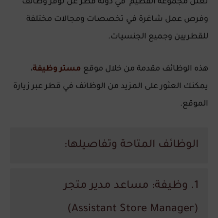
تعلن مجموعة الفطيم في دولة
قطر
عن توفر وظائف
وفرص عمل شاغرة في تخصصات ومجالات مختلفة
للقطريين وجميع الجنسيات.
هذه الوظائف مقدمة من خلال موقع
مستر وظيفة
،
يمكنك العثور على المزيد من الوظائف في قطر عبر زيارة
الموقع.
الوظائف المتاحة وتفاصيلها:
1. وظيفة: مساعد مدير متجر
(Assistant Store Manager)