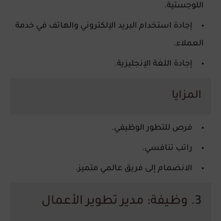
اللوجستية.
إجادة استخدام البريد الإلكتروني والهاتف في خدمة
العملاء.
إجادة اللغة الإنجليزية.
المزايا
فرص للتطور الوظيفي.
راتب تنافسي.
الانضمام إلى فريق عالمي متميز.
3. وظيفة: مدير تطوير الأعمال