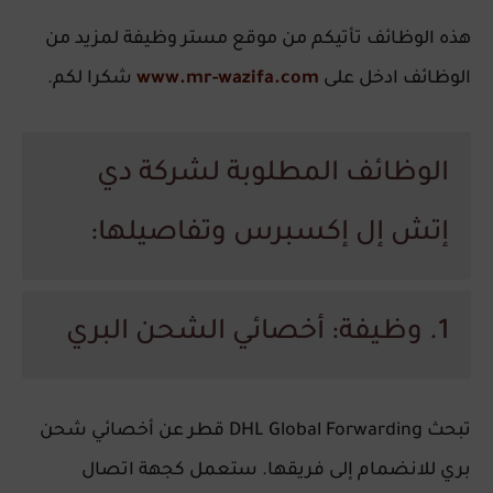
هذه الوظائف تأتيكم من موقع مستر وظيفة لمزيد من
الوظائف ادخل على
www.mr-wazifa.com
شكرا لكم.
الوظائف المطلوبة لشركة دي
إتش إل إكسبرس وتفاصيلها:
1. وظيفة: أخصائي الشحن البري
تبحث DHL Global Forwarding قطر عن أخصائي شحن
بري للانضمام إلى فريقها. ستعمل كجهة اتصال