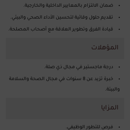
ضمان الالتزام بالمعايير الداخلية والخارجية.
تقديم حلول وقائية لتحسين الأداء الصحي والبيئي.
قيادة الفرق وتطوير العلاقة مع أصحاب المصلحة.
المؤهلات
درجة ماجستير في مجال ذي صلة.
خبرة تزيد عن 8 سنوات في مجال الصحة والسلامة
والبيئة.
المزايا
فرص للتطور الوظيفي.