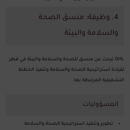
4. وظيفة: منسق الصحة
والسلامة والبيئة
DHL تبحث عن منسق للصحة والسلامة والبيئة في قطر
لقيادة استراتيجية الصحة والسلامة وتنفيذ الخطط
التشغيلية المرتبطة بها.
المسؤوليات
تطوير وتنفيذ استراتيجية الصحة والسلامة.