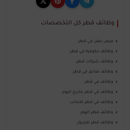
وظائف قطر كل التخصصات
فرص عمل في قطر
وظائف حكومية في قطر
وظائف شركات قطر
وظائف فنادق في قطر
وظائف في قطر
وظائف في قطر بتاريخ اليوم
وظائف في قطر للاجانب
وظائف قطر اليوم
وظائف قطر للبترول