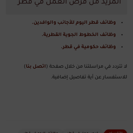
المزيد من فرص العمل في قطر
وظائف قطر اليوم للأجانب والوافدين.
وظائف الخطوط الجوية القطرية.
وظائف حكومية في قطر.
لا تتردد في مراسلتنا من خلال صفحة (
اتصل بنا
)
للاستفسار عن أية تفاصيل إضافية.