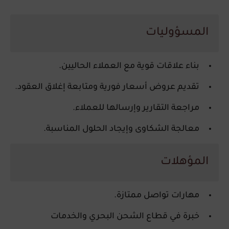
المسؤوليات
بناء علاقات قوية مع العملاء الحاليين.
تقديم عروض أسعار فورية ومتابعة إغلاق العقود.
مراجعة التقارير وإرسالها للعملاء.
معالجة الشكاوى وإيجاد الحلول المناسبة.
المؤهلات
مهارات تواصل ممتازة.
خبرة في قطاع الشحن البحري والخدمات