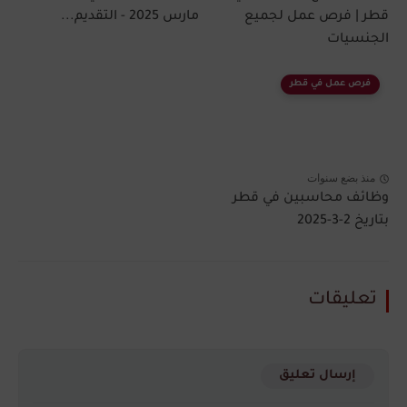
قطر | فرص عمل لجميع
مارس 2025 - التقديم...
الجنسيات
فرص عمل في قطر
منذ بضع سنوات
وظائف محاسبين في قطر
بتاريخ 2-3-2025
تعليقات
إرسال تعليق