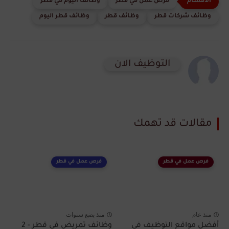
فرص عمل في قطر
وظائف اليوم في قطر
وظائف شركات قطر
وظائف قطر
وظائف قطر اليوم
التوظيف الان
مقالات قد تهمك
فرص عمل في قطر
فرص عمل في قطر
منذ عام
منذ بضع سنوات
أفضل مواقع التوظيف في
وظائف تمريض في قطر - 2