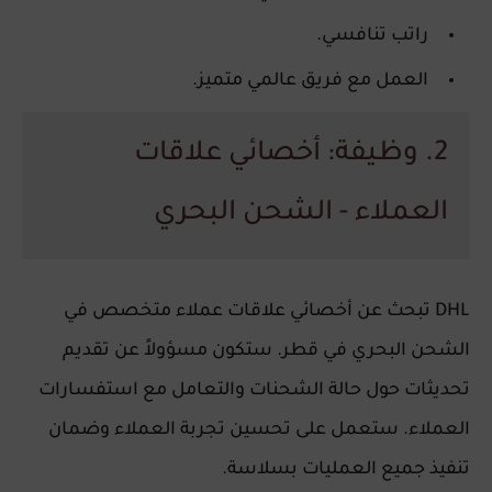
راتب تنافسي.
العمل مع فريق عالمي متميز.
2. وظيفة: أخصائي علاقات
العملاء - الشحن البحري
DHL تبحث عن أخصائي علاقات عملاء متخصص في
الشحن البحري في قطر. ستكون مسؤولاً عن تقديم
تحديثات حول حالة الشحنات والتعامل مع استفسارات
العملاء. ستعمل على تحسين تجربة العملاء وضمان
تنفيذ جميع العمليات بسلاسة.