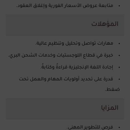
متابعة عروض الأسعار الفورية وإغلاق العقود.
المؤهلات
مهارات تواصل وتحليل وتنظيم عالية.
خبرة في قطاع اللوجستيات وخدمات الشحن البري.
إجادة اللغة الإنجليزية قراءةً وكتابةً.
قدرة على تحديد أولويات المهام والعمل تحت
ضغط.
المزايا
فرص للتطوير المهني.