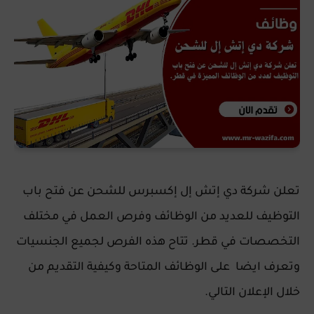
تعلن شركة دي إتش إل إكسبرس للشحن عن فتح باب
التوظيف للعديد من الوظائف وفرص العمل في مختلف
التخصصات في قطر. تتاح هذه الفرص لجميع الجنسيات
وتعرف ايضا على الوظائف المتاحة وكيفية التقديم من
خلال الإعلان التالي.