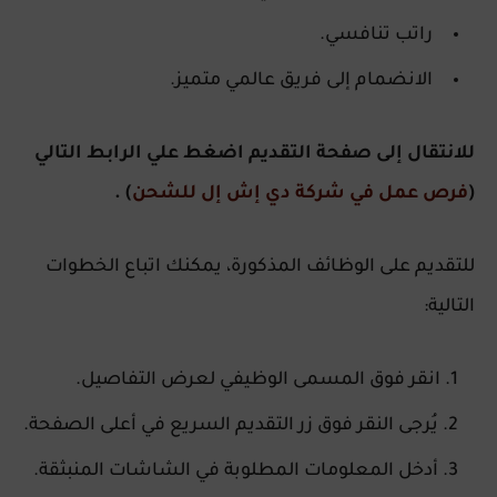
راتب تنافسي.
الانضمام إلى فريق عالمي متميز.
للانتقال إلى صفحة التقديم اضغط علي الرابط التالي
(
فرص عمل في شركة دي إش إل للشحن
) .
للتقديم على الوظائف المذكورة، يمكنك اتباع الخطوات
التالية:
انقر فوق المسمى الوظيفي لعرض التفاصيل.
يُرجى النقر فوق زر التقديم السريع في أعلى الصفحة.
أدخل المعلومات المطلوبة في الشاشات المنبثقة.