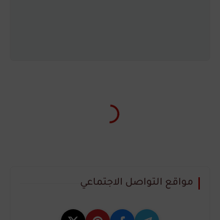
مواقع التواصل الاجتماعي