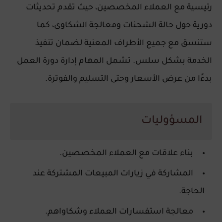
رئيسية مع العملاء المخصصين، حيث تقدم تحديثات
دورية حول حالة الشحنات ومعالجة الشكاوى، كما
ستنسق مع جميع الأطراف المعنية لضمان تنفيذ
الخدمة بشكل سلس. تشمل المهام إدارة دورة العمل
بدءًا من عرض الأسعار وحتى التسليم والفوترة.
المسؤوليات
بناء علاقات مع العملاء المخصصين.
المشاركة في زيارات المبيعات المشتركة عند
الحاجة.
معالجة استفسارات العملاء وشكاواهم.