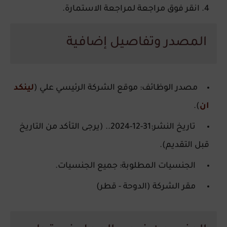
انقر فوق مراجعة لمراجعة الاستمارة.
المصدر وتفاصيل إضافية
مصدر الوظائف: موقع الشركة الرئيسي علي (
لينكد
ان
).
تاريخ النشر:31-12-2024.. (يرجى التأكد من التاريخ
قبل التقديم).
الجنسيات المطلوبة: جميع الجنسيات.
مقر الشركة (الدوحة - قطر)