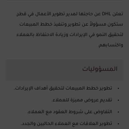
تعلن DHL عن حاجتها لمدير تطوير الأعمال في قطر.
ستكون مسؤولاً عن تطوير وتنفيذ خطط المبيعات
لتحقيق النمو في الإيرادات وزيادة الاحتفاظ بالعملاء
واكتسابهم.
المسؤوليات
تطوير خطط المبيعات لتحقيق أهداف الإيرادات.
تقديم عروض مميزة للعملاء.
التفاوض على شروط العقود مع العملاء.
تطوير العلاقات مع العملاء الحاليين والجدد.