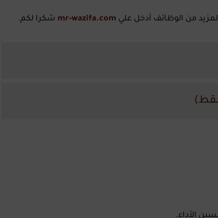
لمزيد من الوظائف أدخل علي
mr-wazifa.com
شكرا لكم.
سين الأداء.