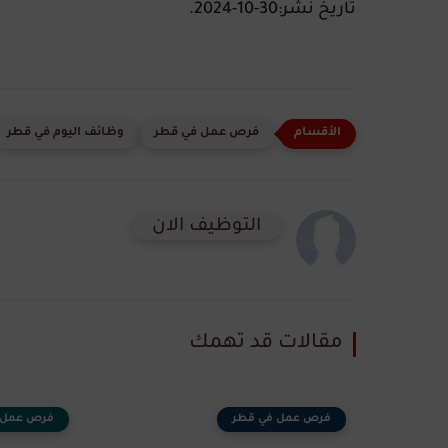
تاريخ نشر:30-10-2024.
فرص عمل في قطر
وظائف اليوم في قطر
التوظيف الان
مقالات قد تهمك
فرص عمل في قطر
فرص عمل 