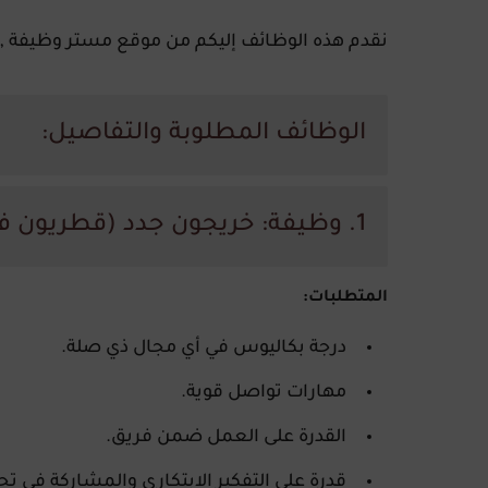
نقدم هذه الوظائف إليكم من موقع مستر وظيفة ,
الوظائف المطلوبة والتفاصيل:
1. وظيفة: خريجون جدد (قطريون فقط)
المتطلبات:
درجة بكاليوس في أي مجال ذي صلة.
مهارات تواصل قوية.
القدرة على العمل ضمن فريق.
قدرة على التفكير الابتكاري والمشاركة في تح