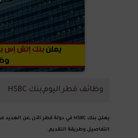
وظائف قطر اليوم,بنك HSBC
يعلن بنك
في دولة قطر الآن ,عن العديد 
HSBC
التفاصيل وطريقة التقديم.