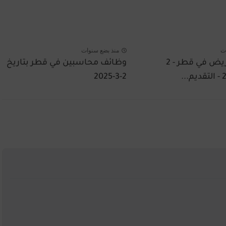
ت
منذ بضع سنوات
وظائف تمريض في قطر - 2
وظائف محاسبين في قطر بتاريخ
2-3-2025