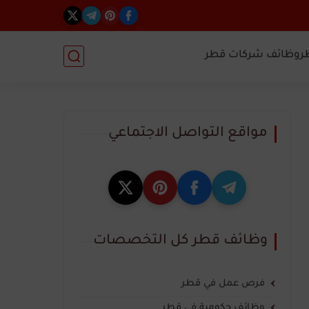
ر
وظائف شركات قطر
مواقع التواصل الاجتماعي
وظائف قطر كل التخصصات
فرص عمل في قطر
وظائف حكومية في قطر