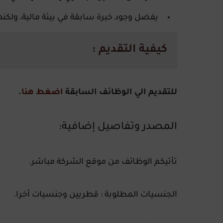
يفضل وجود خبرة سابقة في بيئة مالية، ولكن
كيفية التقديم :
للتقديم الي الوظائف السابقة
اضغط هنا
.
المصدر وتفاصيل إضافية:
تأتيكم الوظائف من موقع الشركة مباشر.
الجنسيات المطلوبة : قطريين وجنسيات أخرا.