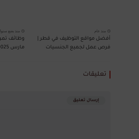
منذ عام
منذ بضع سنوا
أفضل مواقع التوظيف في قطر |
فرص عمل لجميع الجنسيات
مارس 2025 - التقديم...
تعليقات
إرسال تعليق