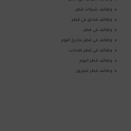
وظائف شركات قطر
وظائف فنادق في قطر
وظائف في قطر
وظائف في قطر بتاريخ اليوم
وظائف في قطر للاجانب
وظائف قطر اليوم
وظائف قطر للبترول