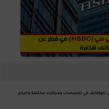
من الوظائف في تخصصات ومجالات مختلفة واليكم