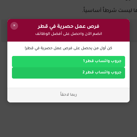
ها ليست شرطاً أساسياً.
×
فرص عمل حصرية في قطر
انضم الآن واحصل على أفضل الوظائف
كن أول من يحصل على فرص عمل حصرية في قطر!
جروب واتساب قطر 1
جروب واتساب قطر 2
ربما لاحقاً