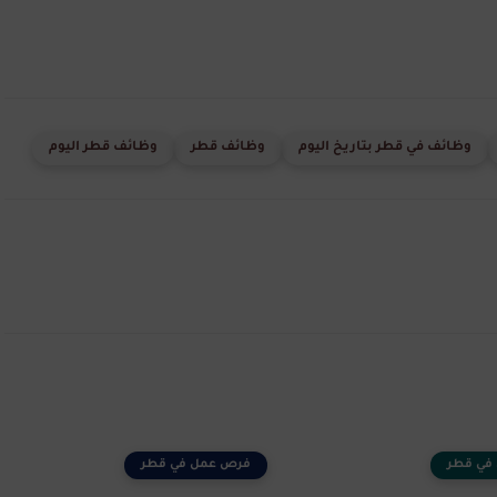
وظائف في قطر بتاريخ اليوم
وظائف قطر
وظائف قطر اليوم
في قطر
فرص عمل في قطر