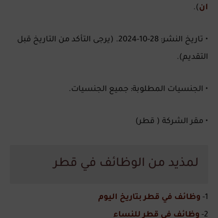
ان
).
• تاريخ النشر: 28-10-2024. (يرجى التأكد من التاريخ قبل
التقديم).
• الجنسيات المطلوبة: جميع الجنسيات.
• مقر الشركة ( قطر)
لمذيد من الوظائف في قطر
1-
وظائف في قطر بتاريخ اليوم
2-
وظائف في قطر للنساء