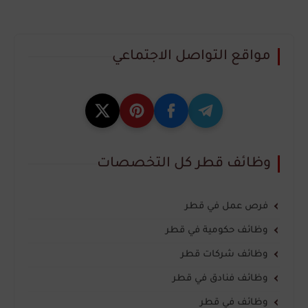
مواقع التواصل الاجتماعي
وظائف قطر كل التخصصات
فرص عمل في قطر
وظائف حكومية في قطر
وظائف شركات قطر
وظائف فنادق في قطر
وظائف في قطر