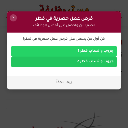
×
فرص عمل حصرية في قطر
انضم الآن واحصل على أفضل الوظائف
0
كن أول من يحصل على فرص عمل حصرية في قطر!
وظائف اليوم في قطر
جروب واتساب قطر 1
تعلن شركة معلوماتية في قطر
جروب واتساب قطر 2
عن احتياجها للوظائف التالية
ربما لاحقاً
التوظيف الان
منذ بضع سنوات