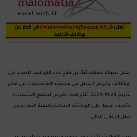
تعلن شركة معلوماتية عن فتح باب التوظيف للعديد من
الوظائف وفرص العمل في مختلف التخصصات في قطر
بتاريخ 28-10-2024. تتاح هذه الفرص لجميع الجنسيات
وتعرف ايضا على الوظائف المتاحة وكيفية التقديم من
خلال الإعلان التالي.