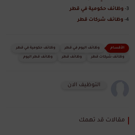
3-
وظائف حكومية في قطر
4-
وظائف شركات قطر
وظائف اليوم في قطر
وظائف حكومية في قطر
وظائف شركات قطر
وظائف قطر
وظائف قطر اليوم
التوظيف الان
مقالات قد تهمك