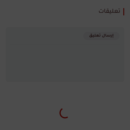
تعليقات
إرسال تعليق