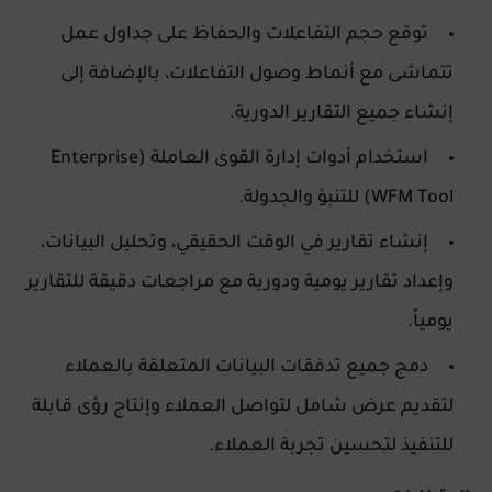
توقع حجم التفاعلات والحفاظ على جداول عمل
تتماشى مع أنماط وصول التفاعلات، بالإضافة إلى
إنشاء جميع التقارير الدورية.
استخدام أدوات إدارة القوى العاملة (Enterprise
WFM Tool) للتنبؤ والجدولة.
إنشاء تقارير في الوقت الحقيقي، وتحليل البيانات،
وإعداد تقارير يومية ودورية مع مراجعات دقيقة للتقارير
يومياً.
دمج جميع تدفقات البيانات المتعلقة بالعملاء
لتقديم عرض شامل لتواصل العملاء وإنتاج رؤى قابلة
للتنفيذ لتحسين تجربة العملاء.