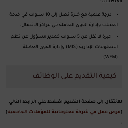
المتطلبات:
درجة علمية مع خبرة تصل إلى 10 سنوات في خدمة
العملاء وإدارة القوى العاملة في مراكز الاتصال.
خبرة لا تقل عن 5 سنوات كمدير مسؤول عن نظم
المعلومات الإدارية (MIS) وإدارة القوى العاملة
(WFM).
كيفية التقديم على الوظائف
للانتقال إلى صفحة التقديم اضغط علي الرابط التالي
(
فرص عمل في شركة معلوماتية للمؤهلات الجامعيه
)
.