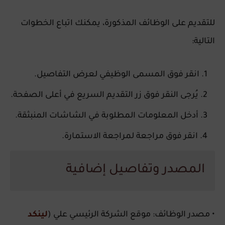
للتقديم على الوظائف المذكورة، يمكنك اتباع الخطوات
التالية:
انقر فوق المسمى الوظيفي لعرض التفاصيل.
يُرجى النقر فوق زر التقديم السريع في أعلى الصفحة.
أدخل المعلومات المطلوبة في الشاشات المنبثقة.
انقر فوق مراجعة لمراجعة الاستمارة.
المصدر وتفاصيل إضافية
• مصدر الوظائف: موقع الشركة الرئيسي علي (
لينكد