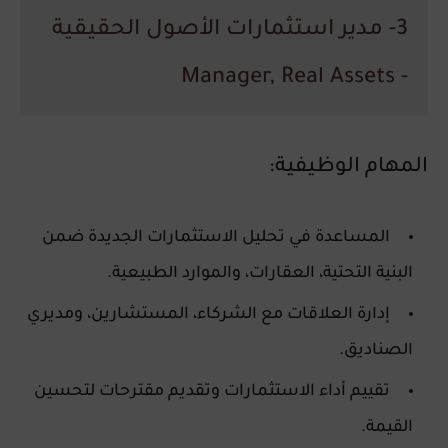
3- مدير استثمارات الأصول الحقيقية
- Manager, Real Assets
المهام الوظيفية:
المساعدة في تحليل الاستثمارات الجديدة ضمن
البنية التحتية، العقارات، والموارد الطبيعية.
إدارة العلاقات مع
الشركاء، المستشارين، ومديري
الصناديق
.
تقييم أداء الاستثمارات وتقديم مقترحات لتحسين
القيمة.