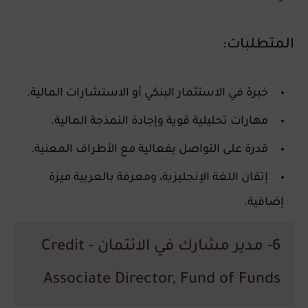
المتطلبات:
خبرة في
الاستثمار البنكي أو الاستشارات المالية
.
مهارات تحليلية قوية وإجادة
النمذجة المالية
.
قدرة على التواصل بفعالية مع الأطراف المعنية.
إتقان اللغة الإنجليزية، ومعرفة بالعربية ميزة
إضافية.
6- مدير مشارك في الائتمان - Credit
Associate Director, Fund of Funds