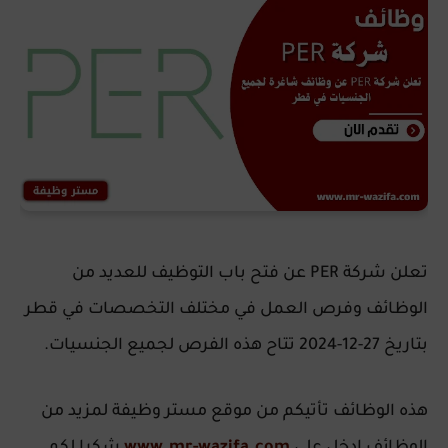
تعلن شركة PER عن فتح باب التوظيف للعديد من
الوظائف وفرص العمل في مختلف التخصصات في قطر
بتاريخ 27-12-2024 تتاح هذه الفرص لجميع الجنسيات.
هذه الوظائف تأتيكم من موقع مستر وظيفة لمزيد من
الوظائف ادخل على
www.mr-wazifa.com
شكرا لكم.