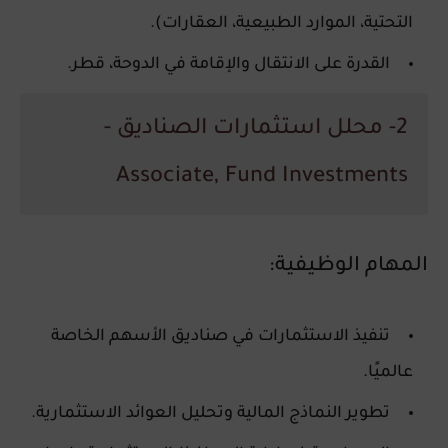
التحتية، الموارد الطبيعية، العقارات).
القدرة على الانتقال والإقامة في
الدوحة، قطر.
2- محلل استثمارات الصناديق -
Associate, Fund Investments
المهام الوظيفية:
تنفيذ الاستثمارات في صناديق الأسهم الخاصة
عالميًا.
تطوير النماذج المالية وتحليل العوائد الاستثمارية.