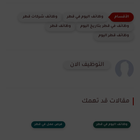
وظائف اليوم في قطر
وظائف شركات قطر
وظائف في قطر بتاريخ اليوم
وظائف قطر
وظائف قطر اليوم
التوظيف الان
مقالات قد تهمك
وظائف اليوم في قطر
فرص عمل في قطر