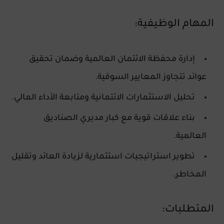
المهام الوظيفية:
إدارة محفظة الائتمان العالمية وضمان تحقيق
عوائد تتجاوز المعايير السوقية.
تحليل الاستثمارات الائتمانية ومتابعة الأداء المالي.
بناء علاقات قوية مع كبار مديري الصناديق
العالمية.
تطوير استراتيجيات استثمارية لزيادة العائد وتقليل
المخاطر.
المتطلبات: