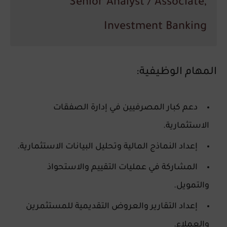
Senior Analyst / Associate,
Investment Banking
المهام الوظيفية:
دعم كبار المصرفيين في إدارة الصفقات
الاستثمارية.
إعداد النماذج المالية وتحليل البيانات الاستثمارية.
المشاركة في عمليات التقييم والاستحواذ
والتمويل.
إعداد التقارير والعروض التقديمية للمستثمرين
والعملاء.