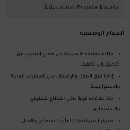
Education Private Equity
المهام الوظيفية:
قيادة عمليات الاستثمار في قطاع التعليم، من
التحليل إلى التنفيذ.
إدارة فرق العمل والإشراف على العمليات المالية
والاستراتيجية.
بناء علاقات قوية داخل القطاع التعليمي
والاستثماري.
تطوير استراتيجيات التأثير الاجتماعي والمالي