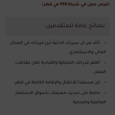
(
فرص عمل في شركة PER في قطر
) .
نصائح عامة للمتقدمين:
تأكد من أن سيرتك الذاتية تُبرز خبراتك في المجال
المالي والاستثماري.
أظهر قدراتك التحليلية والقيادية خلال مقابلات
العمل.
كن مستعدًا للانتقال والإقامة الكاملة في قطر.
حافظ على تحديث معرفتك بأسواق الاستثمار
العالمية والمحلية.