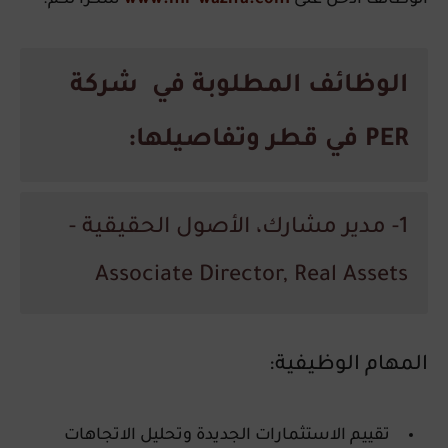
الوظائف المطلوبة في شركة
PER في قطر وتفاصيلها:
1- مدير مشارك، الأصول الحقيقية -
Associate Director, Real Assets
المهام الوظيفية:
تقييم الاستثمارات الجديدة وتحليل الاتجاهات