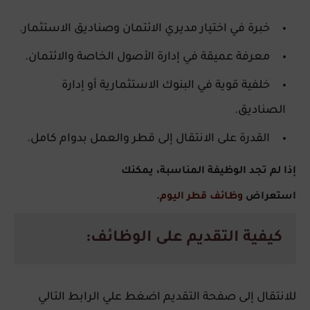
خبرة في
اختيار مديري الائتمان وصناديق الاستثمار
.
معرفة عميقة في
إدارة الأصول الخاصة والائتمان
.
خلفية قوية في
البنوك الاستثمارية أو إدارة
الصناديق
.
القدرة على الانتقال إلى
قطر
والعمل بدوام كامل.
إذا لم تجد الوظيفة المناسبة، يمكنك
استعراض
وظائف قطر اليوم
.
كيفية التقديم على الوظائف:
للانتقال إلى صفحة التقديم اضغط علي الرابط التالي