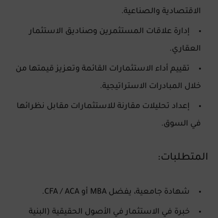
الاقتصادية والصناعية.
إدارة علاقات المستثمرين وصناديق الاستثمار
العقاري.
تقييم أداء الاستثمارات القائمة وتعزيز قيمتها من
خلال المبادرات الاستراتيجية.
إعداد تحليلات مقارنة للاستثمارات مقابل نظرائها
في السوق.
المتطلبات:
شهادة جامعية، يفضل
MBA أو CFA / ACA
.
خبرة في
الاستثمار في الأصول الحقيقية
(البنية