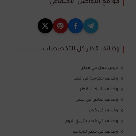
مواقع التواصل الاجتماعي
وظائف قطر كل التخصصات
فرص عمل في قطر
وظائف حكومية في قطر
وظائف شركات قطر
وظائف فنادق في قطر
وظائف في قطر
وظائف في قطر بتاريخ اليوم
وظائف في قطر للاجانب