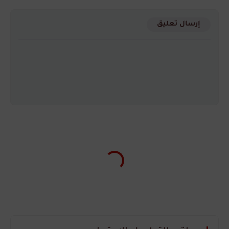
إرسال تعليق