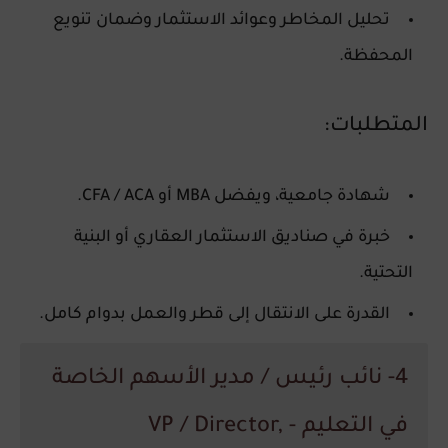
تحليل المخاطر وعوائد الاستثمار وضمان تنويع
المحفظة.
المتطلبات:
شهادة جامعية، ويفضل
MBA أو CFA / ACA
.
خبرة في
صناديق الاستثمار العقاري أو البنية
التحتية
.
القدرة على الانتقال إلى
قطر
والعمل بدوام كامل.
4- نائب رئيس / مدير الأسهم الخاصة
في التعليم - VP / Director,