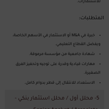
للاستثمارات.
المتطلبات:
خبرة في
M&A
أو الاستثمار في الأسهم الخاصة،
ويفضل
القطاع التعليمي
.
شهادة جامعية من
مؤسسة مرموقة
.
مهارات قيادية وقدرة على توجيه وتحفيز الفرق
الصغيرة.
الاستعداد للانتقال إلى
قطر
بدوام كامل.
5- محلل أول / محلل استثمار بنكي -