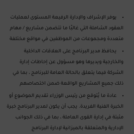
يوفر الإشراف والإدارة الرفيعة المستوى لعمليات
العقود الشاملة التي غالبًا ما تتضمن مشاريع / مهام
متعددة ومجموعات من الموظفين في مواقع مختلفة
يحافظ مدير البرنامج على العلاقات الداخلية
والخارجية ويديرها وهو مسؤول عن إحاطات إدارة
الشركة فيما يتعلق بالحالة العامة للبرنامج ، بما في
ذلك جميع المشاريع الواقعة ضمن اختصاصهم
عادة ما يُتوقع من رئيس الوزراء تقديم الموضوع أو
الخبرة الفنية الفريدة. يجب أن يكون لمدير البرنامج خبرة
مثبتة في إدارة القوى العاملة ، بما في ذلك الجوانب
الإدارية والمتعلقة بالميزانية لإدارة البرنامج