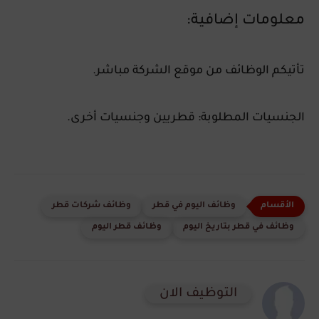
معلومات إضافية:
تأتيكم الوظائف من موقع الشركة مباشر.
الجنسيات المطلوبة: قطريين وجنسيات أخرى.
وظائف اليوم في قطر
وظائف شركات قطر
وظائف في قطر بتاريخ اليوم
وظائف قطر اليوم
التوظيف الان