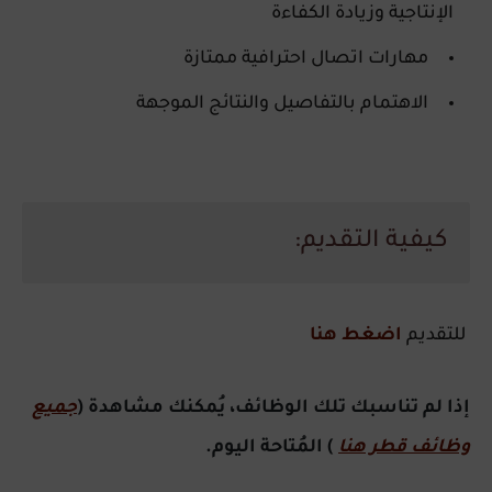
الإنتاجية وزيادة الكفاءة
مهارات اتصال احترافية ممتازة
الاهتمام بالتفاصيل والنتائج الموجهة
كيفية التقديم:
للتقديم
اضغط هنا
إذا لم تناسبك تلك الوظائف، يُمكنك مشاهدة (
جميع
وظائف قطر هنا
) المُتاحة اليوم.