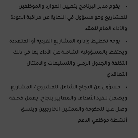
يقوم مدير البرنامج بتعيين الموارد والموظفين
للمشاريع وهو مسؤول في النهاية عن مراقبة الجودة
والأداء العام للعقد
يوجه تخطيط وإدارة المشاريع الفردية أو المتعددة
ويحتفظ بالمسؤولية الشاملة عن الأداء بما في ذلك
التكلفة والجدول الزمني والتسليمات والامتثال
التعاقدي
مسؤول عن النجاح الشامل للمشروع / المشاريع
ويضمن تنفيذ الأهداف والمعايير بنجاح. يعمل كحلقة
وصل عليا للحكومة والممثلين الخارجيين وينسق
أنشطة موظفي الدعم