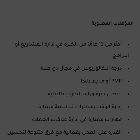
المؤهلات المطلوبة
أكثر من 12 عامًا من الخبرة في إدارة المشاريع أو
البرامج
درجة البكالوريوس في مجال ذي صلة
PMP أو ما يعادلها
يفضل خبرة وزارة الخارجية للغاية
إدارة الوقت ومهارات تنظيمية ممتازة
مهارات ممتازة في إدارة علاقات العملاء
القدرة على العمل بفعالية مع فرق متنوعة لتحسين