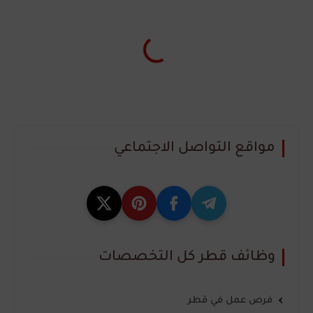
مواقع التواصل الاجتماعي
وظائف قطر كل التخصصات
فرص عمل في قطر