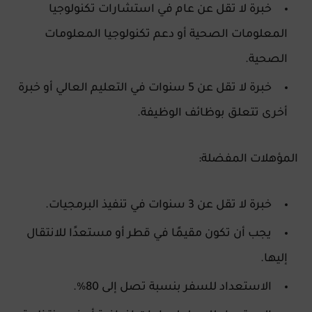
خبرة لا تقل عن عام في استشارات تكنولوجيا
المعلومات الصحية أو دعم تكنولوجيا المعلومات
الصحية.
خبرة لا تقل عن 5 سنوات في التعليم العالي أو خبرة
أخرى تتعلق بوظائف الوظيفة.
المؤهلات المفضلة:
خبرة لا تقل عن 3 سنوات في تنفيذ البرمجيات.
يجب أن تكون مقيمًا في قطر أو مستعدًا للانتقال
إليها.
الاستعداد للسفر بنسبة تصل إلى 80%.