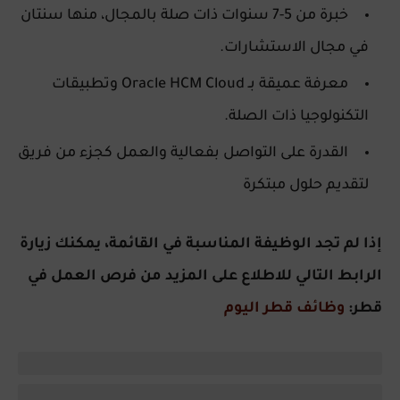
خبرة من 5-7 سنوات ذات صلة بالمجال، منها سنتان
في مجال الاستشارات.
معرفة عميقة بـ Oracle HCM Cloud وتطبيقات
التكنولوجيا ذات الصلة.
القدرة على التواصل بفعالية والعمل كجزء من فريق
لتقديم حلول مبتكرة
إذا لم تجد الوظيفة المناسبة في القائمة، يمكنك زيارة
الرابط التالي للاطلاع على المزيد من فرص العمل في
قطر:
وظائف قطر اليوم