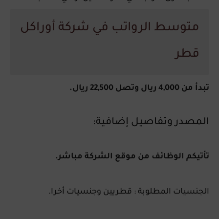
متوسط الرواتب في شركة أوراكل
قطر
تبدأ من 4,000 ريال وتصل 22,500 ريال.
المصدر وتفاصيل إضافية:
تأتيكم الوظائف من موقع الشركة مباشر.
الجنسيات المطلوبة : قطريين وجنسيات أخرا.