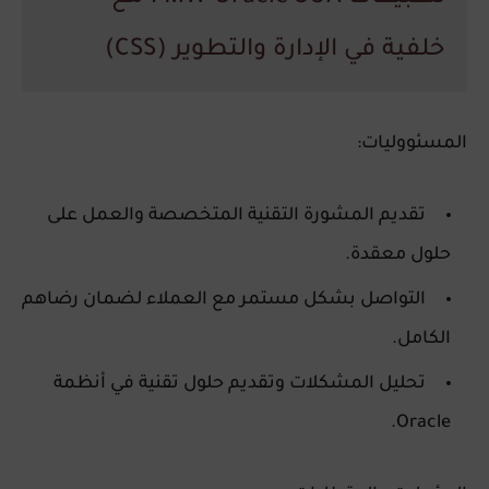
خلفية في الإدارة والتطوير (CSS)
المسئووليات:
تقديم المشورة التقنية المتخصصة والعمل على
حلول معقدة.
التواصل بشكل مستمر مع العملاء لضمان رضاهم
الكامل.
تحليل المشكلات وتقديم حلول تقنية في أنظمة
Oracle.