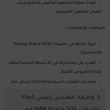
قيادة عملية التصميم الوظيفي وتنظيم ورش
العمل لتسهيل التصميم.
المؤهلات والمتطلبات:
خبرة سابقة في تطبيقات Oracle HCM وOracle
Cloud HCM.
القدرة على المشاركة في الأنشطة المبدئية للطلب
وكتابة العروض التقنية.
فهم جيد للتقنيات السحابية وOracle بشكل عام.
5. وظيفة: مهندس رئيسي PaaS-
تطبيقات FMW Oracle SOA مع