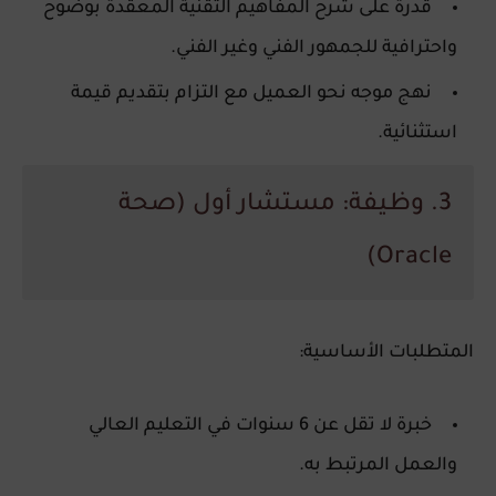
قدرة على شرح المفاهيم التقنية المعقدة بوضوح
واحترافية للجمهور الفني وغير الفني.
نهج موجه نحو العميل مع التزام بتقديم قيمة
استثنائية.
3. وظيفة: مستشار أول (صحة
Oracle)
المتطلبات الأساسية:
خبرة لا تقل عن 6 سنوات في التعليم العالي
والعمل المرتبط به.