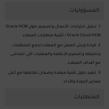
المسؤوليات
تحليل احتياجات الأعمال وتصميم حلول Oracle HCM
/ Oracle Cloud HCM لتلبية متطلبات العملاء.
قيادة ورش العمل مع العملاء لجمع المتطلبات
وتحليلها وتصميم الأنظمة والعمليات التي تتماشى
مع أهداف العملاء.
تنفيذ حلول تقنية معقدة وضمان تطابقها مع أعلى
معايير الجودة والأداء.
المتطلبات