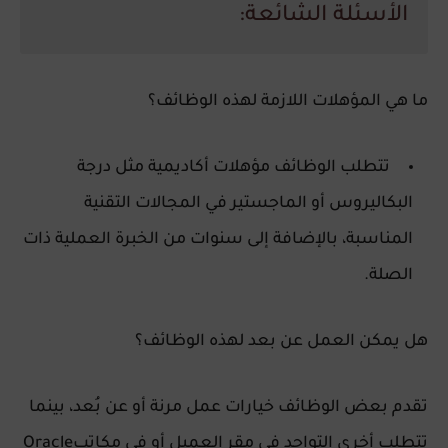
الأسئلة الشائعة:
ما هي المؤهلات اللازمة لهذه الوظائف؟
تتطلب الوظائف مؤهلات أكاديمية مثل درجة
البكاليروس أو الماجستير في المجالات التقنية
المناسبة، بالإضافة إلى سنوات من الخبرة العملية ذات
الصلة.
هل يمكن العمل عن بعد لهذه الوظائف؟
تقدم بعض الوظائف خيارات عمل مرنة أو عن بُعد، بينما
تتطلب أخرى التواجد في مقر العميل أو في مكاتبOracle