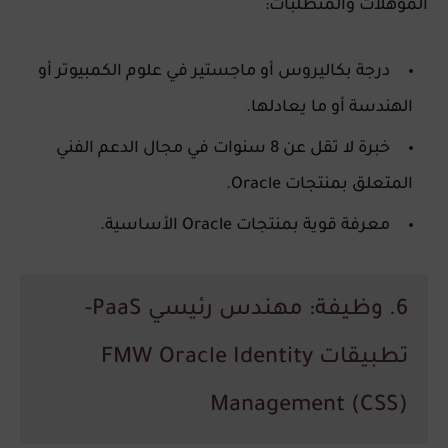
المؤهلات والمتطلبات:
درجة بكاليروس أو ماجستير في علوم الكمبيوتر أو
الهندسة أو ما يعادلها.
خبرة لا تقل عن 8 سنوات في مجال الدعم الفني
المتعلق بمنتجات Oracle.
معرفة قوية بمنتجات Oracle الأساسية.
6. وظيفة: مهندس رئيسي PaaS-
تطبيقات FMW Oracle Identity
Management (CSS)