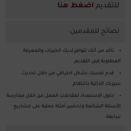
للتقديم
اضغط هنا
نصائح للمقدمين:
تأكد من أنك تتوافر لديك الخبرات والمعرفة
المطلوبة قبل التقديم.
قدم نفسك بشكل احترافي من خلال تحديث
سيرتك الذاتية بانتظام.
حاول الاستعداد لمقابلات العمل من خلال ممارسة
الأسئلة الشائعة وتحضير أمثلة عملية على مشاريع
سابقة.