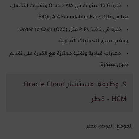
خبرة 6-10 سنوات في Oracle AIA وتقنيات التكامل،
بما في ذلك AIA Foundation Pack وEBO.
خبرة في تنفيذ PIPs مثل Order to Cash (O2C)
وفهم عميق للعمليات التجارية.
مهارات قيادية وتقنية ممتازة مع القدرة على تقديم
حلول مبتكرة
9. وظيفة: مستشار Oracle Cloud
HCM – قطر
الموقع:
الدوحة، قطر