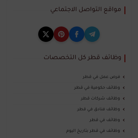
مواقع التواصل الاجتماعي
وظائف قطر كل التخصصات
فرص عمل في قطر
وظائف حكومية في قطر
وظائف شركات قطر
وظائف فنادق في قطر
وظائف في قطر
وظائف في قطر بتاريخ اليوم