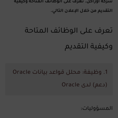
شركة أوراكل. تعرف على الوظائف المتاحة وكيفية
التقديم من خلال الإعلان التالي.
تعرف على الوظائف المتاحة
وكيفية التقديم
1. وظيفة: محلل قواعد بيانات Oracle
(دعم) لدى Oracle
المسؤوليات: