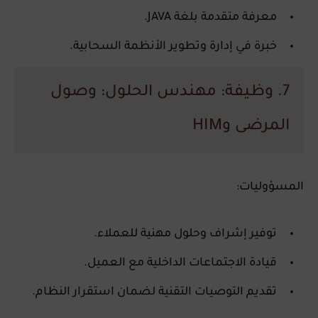
معرفة متقدمة بلغة JAVA.
خبرة في إدارة وتطوير الأنظمة السحابية.
7. وظيفة: مهندس الحلول: وصول
المرضى وHIM
المسؤوليات:
توفير إشراف وحلول مهنية للعملاء.
قيادة الاجتماعات الداخلية مع العميل.
تقديم التوصيات التقنية لضمان استقرار النظام.