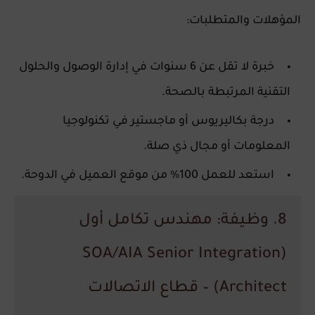
المؤهلات والمتطلبات:
خبرة لا تقل عن 6 سنوات في إدارة الوصول والحلول
التقنية المرتبطة بالصحة.
درجة بكاليريوس أو ماجستير في تكنولوجيا
المعلومات أو مجال ذي صلة.
استعد للعمل 100% من موقع العميل في الدوحة.
8. وظيفة: مهندس تكامل أول
(SOA/AIA Senior Integration
Architect) – قطاع الاتصالات