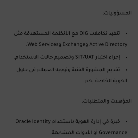
المسؤوليات:
تنفيذ تكاملات OIG مع الأنظمة المستهدفة مثل
Active Directory وExchange وWeb Services.
إجراء اختبار SIT/UAT وتصميم حالات الاستخدام.
تقديم المشورة الفنية وتوجيه العملاء في حلول
الهوية الخاصة بهم.
المؤهلات والمتطلبات:
خبرة في إدارة الهوية باستخدام Oracle Identity
Governance أو الأدوات المشابهة.