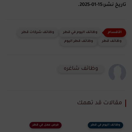
تاريخ نشر:15-01-2025.
وظائف اليوم في قطر
وظائف شركات قطر
وظائف قطر
وظائف قطر اليوم
وظائف شاغره
مقالات قد تهمك
وظائف اليوم في قطر
فرص عمل في قطر