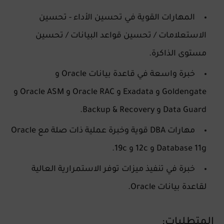
المهارات القوية في تحسين الأداء - تحسين
الاستعلامات / تحسين قواعد البيانات / تحسين
مستوى الذاكرة.
خبرة واسعة في قاعدة بيانات Oracle و
Goldengate و Exadata و Oracle RAC و Oracle ASM و
Data Guard و Backup & Recovery.
مهارات DBA قوية وخبرة عملية ذات صلة مع Oracle
Database 11g و 12c و 19c.
خبرة في تنفيذ ميزات توفر الاستمرارية العالية
لقاعدة بيانات Oracle.
المتطلبات: