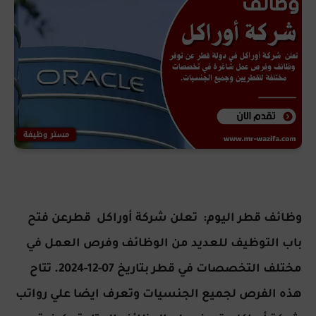
وظائف قطر اليوم: تعلن شركة أوراكل قطرعن فتح
باب التوظيف للعديد
من الوظائف وفرص العمل في
مختلف التخصصات
في قطر بتاريخ 07-12-2024. تتاح
هذه الفرص لجميع الجنسيات وتعرف ايضا علي رواتب