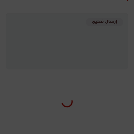
إرسال تعليق