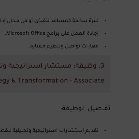
خبرة سابقة كمساعد تنفيذي أو في مجال إدا
إجادة العمل على برامج Microsoft Office.
مهارات تواصل وتنظيم ممتازة.
gy & Transformation - Associate)
تفاصيل الوظيفة:
تقديم استشارات استراتيجية وتحليلية للقطا