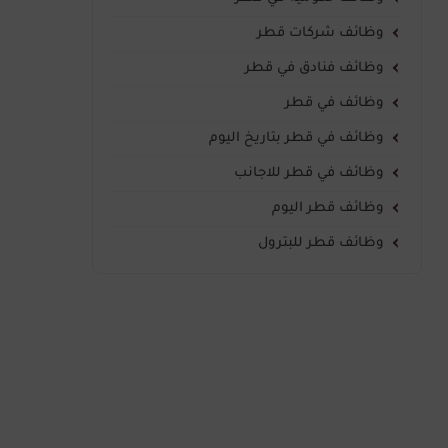
وظائف شركات قطر
وظائف فنادق في قطر
وظائف في قطر
وظائف في قطر بتاريخ اليوم
وظائف في قطر للاجانب
وظائف قطر اليوم
وظائف قطر للبترول