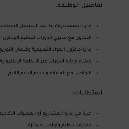
تفاصيل الوظيفة:
إدارة استفسارات ما بعد التسجيل المتعلقة با
التعاون مع مديري الدورات لتنظيم الجداول الزم
إدارة مخزون المواد التعليمية وضمان التوزيع 
إنشاء وإدارة الدورات عبر الأنظمة الإلكترون
التواصل مع العملاء وتقديم الدعم اللازم.
المتطلبات:
خبرة في إدارة المشاريع أو العمليات الأكاديم
مهارات تنظيم وتواصل ممتازة.