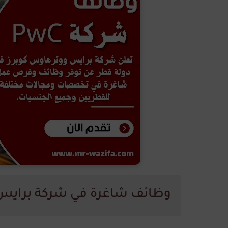
وظائف شاغرة في شركة برايس 