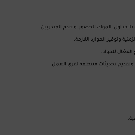
لجداول، المواد، الحضور، وتقدم المتدربين.
نية وتوفير الموارد اللازمة.
الفعّال للمواد.
ية وتقديم تحديثات منتظمة لفرق العمل.
ية.