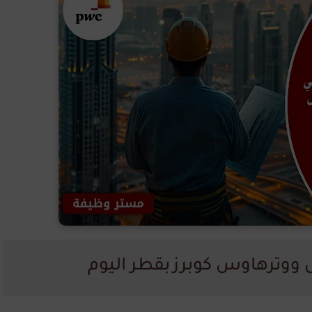
ووترهاوس كوبرز
بقطر اليوم