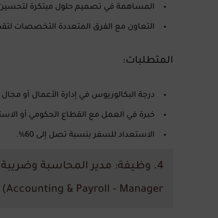
المساهمة في تصميم حلول مبتكرة لتحسين ا
التعاون مع الفرق المتعددة التخصصات لتقديم
المتطلبات:
درجة البكالوريوس في إدارة الأعمال أو مجال 
خبرة في العمل مع القطاع الحكومي أو الاس
الاستعداد للسفر بنسبة تصل إلى 60%.
Accounting & Payroll - Manager)