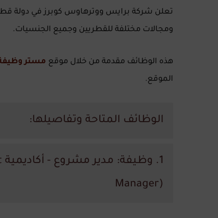
تعلن شركة برايس ووترهاوس كوبرز في دولة
قطر
ومجالات مختلفة للقطريين وجميع الجنسيات.
هذه الوظائف مقدمة من خلال موقع
مستر وظيفة
الموقع.
الوظائف المتاحة وتفاصيلها:
1
Manager)