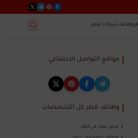
ر
وظائف شركات قطر
مواقع التواصل الاجتماعي
وظائف قطر كل التخصصات
فرص عمل في قطر
وظائف حكومية في قطر