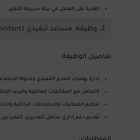
القدرة على العمل في بيئة سريعة التغير.
2. وظيفة: مساعد تنفيذي (Executive Assistant)
تفاصيل الوظيفة:
إدارة يوميات المدير التنفيذي وجدولة الاجتماع
التعامل مع المكالمات الهاتفية والبريد الإلك
تنظيم الفعاليات والاجتماعات الداخلية والخار
تقديم دعم إداري شامل للمديرين التنفيذيين.
المتطلبات: