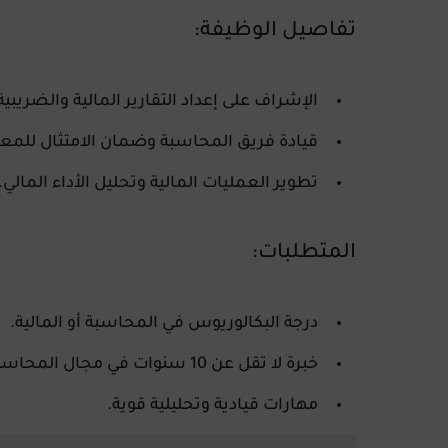
تفاصيل الوظيفة:
الإشراف على إعداد التقارير المالية والضريبية
قيادة فريق المحاسبة وضمان الامتثال للمعا
تطوير العمليات المالية وتحليل الأداء المالي.
المتطلبات:
درجة البكالوريوس في المحاسبة أو المالية.
خبرة لا تقل عن 10 سنوات في مجال المحاسبة والضرائب.
مهارات قيادية وتحليلية قوية.