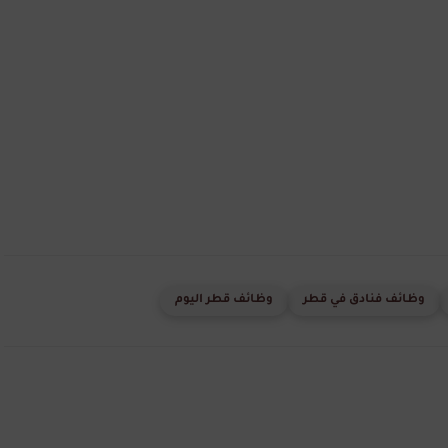
وظائف فنادق في قطر
وظائف قطر اليوم