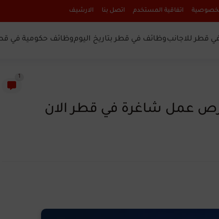
لخصوصية
اتفاقية المستخدم
اتصل بنا
الارشيف
ي قطر للاجانب
وظائف في قطر بتاريخ اليوم
وظائف حكومية في قط
1
فرص عمل شاغرة في قطر الان