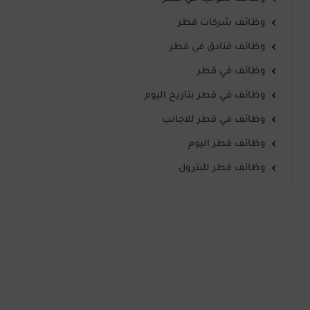
وظائف شركات قطر
وظائف فنادق في قطر
وظائف في قطر
وظائف في قطر بتاريخ اليوم
وظائف في قطر للاجانب
وظائف قطر اليوم
وظائف قطر للبترول