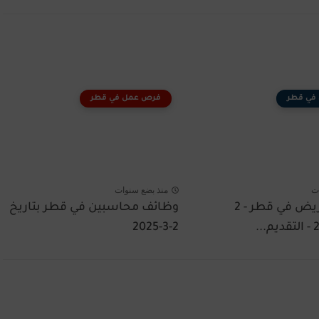
في قطر
فرص عمل في قطر
ت
منذ بضع سنوات
وظائف تمريض في قطر - 2
وظائف محاسبين في قطر بتاريخ
2-3-2025