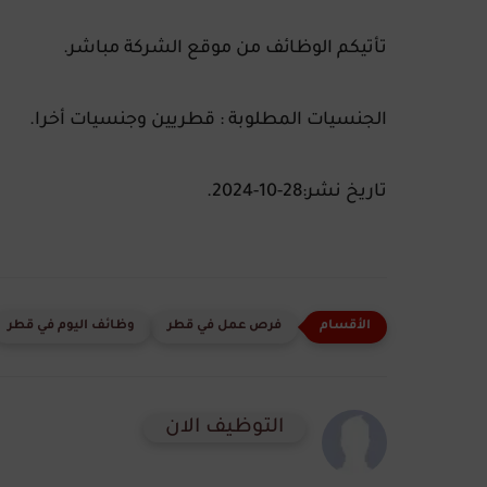
تأتيكم الوظائف من موقع الشركة مباشر.
الجنسيات المطلوبة : قطريين وجنسيات أخرا.
تاريخ نشر:28-10-2024.
فرص عمل في قطر
وظائف اليوم في قطر
التوظيف الان