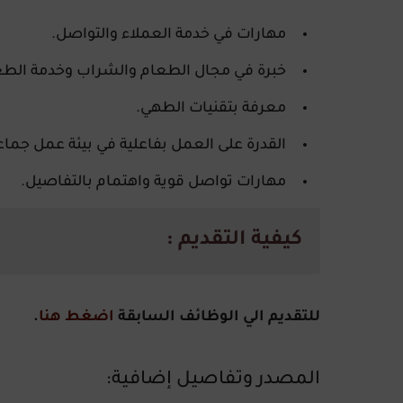
مهارات في خدمة العملاء والتواصل.
خبرة في مجال الطعام والشراب وخدمة الطع
معرفة بتقنيات الطهي.
القدرة على العمل بفاعلية في بيئة عمل جماع
مهارات تواصل قوية واهتمام بالتفاصيل.
كيفية التقديم :
للتقديم الي الوظائف السابقة
اضغط هنا
.
المصدر وتفاصيل إضافية: