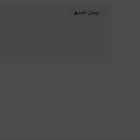
إرسال تعليق