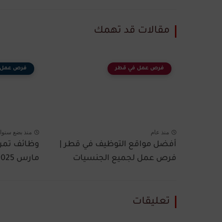
مقالات قد تهمك
فرص عمل في قطر
فرص عمل 
منذ عام
منذ بضع سنوا
أفضل مواقع التوظيف في قطر |
فرص عمل لجميع الجنسيات
مارس 2025 - التقديم...
تعليقات