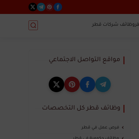
ر
وظائف شركات قطر
مواقع التواصل الاجتماعي
وظائف قطر كل التخصصات
فرص عمل في قطر
وظائف حكومية في قطر