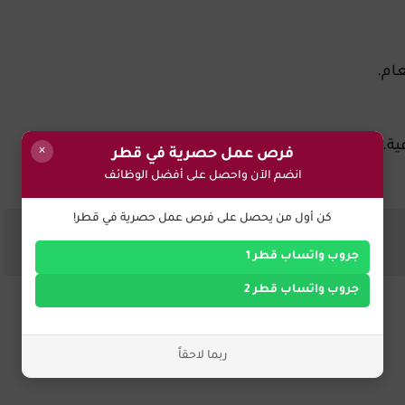
ام.
ية.
×
فرص عمل حصرية في قطر
انضم الآن واحصل على أفضل الوظائف
كن أول من يحصل على فرص عمل حصرية في قطر!
جروب واتساب قطر 1
جروب واتساب قطر 2
ربما لاحقاً