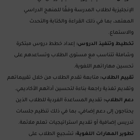
الإنجليزية لطلاب المدرسة وفقًا للمنهج الدراسي
المعتمد، بما في ذلك القراءة والكتابة والتحدث
والاستماع.
تخطيط وتنفيذ الدروس:
إعداد خطط دروس مبتكرة
وشاملة تتناسب مع مستوى الطلاب وتساعدهم على
تحسين مهاراتهم اللغوية.
تقييم الطلاب:
متابعة تقدم الطلاب من خلال تقييماتهم
وتقديم تغذية راجعة بناءة لتحسين أدائهم الأكاديمي.
دعم الطلاب:
تقديم المساعدة الفردية للطلاب الذين
يحتاجون إلى دعم إضافي، بما في ذلك تنظيم جلسات
تدريس إضافية أو تقديم استراتيجيات تعلم ملائمة.
تطوير المهارات اللغوية:
تشجيع الطلاب على