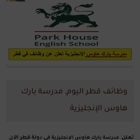
وظائف قطر اليوم
,
مدرسة بارك
هاوس الإنجليزية
تعلن
في دولة قطر الآن
مدرسة بارك هاوس الإنجليزية