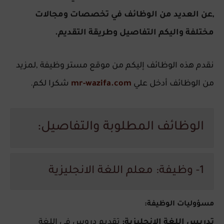
,عن العديد من الوظائف في تخصصات ومجالات
مختلفة واليكم التفاصيل وطريقة التقديم.
نقدم هذه الوظائف إليكم من موقع مستر وظيفة ,لمزيد
من الوظائف أدخل علي
mr-wazifa.com
شكرا لكم.
الوظائف المطلوبة والتفاصيل:
1- وظيفة: معلم اللغة الانجليزية
مسؤوليات الوظيفة:
تدريس اللغة الإنجليزية:
تقديم دروس في اللغة