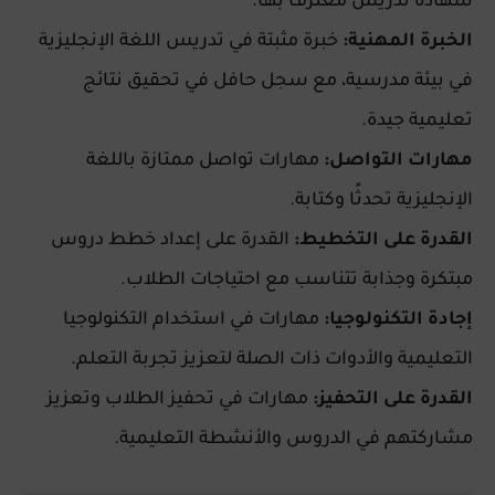
شهادة تدريس معترف بها.
الخبرة المهنية:
خبرة مثبتة في تدريس اللغة الإنجليزية
في بيئة مدرسية، مع سجل حافل في تحقيق نتائج
تعليمية جيدة.
مهارات التواصل:
مهارات تواصل ممتازة باللغة
الإنجليزية تحدثًا وكتابة.
القدرة على التخطيط:
القدرة على إعداد خطط دروس
مبتكرة وجذابة تتناسب مع احتياجات الطلاب.
إجادة التكنولوجيا:
مهارات في استخدام التكنولوجيا
التعليمية والأدوات ذات الصلة لتعزيز تجربة التعلم.
القدرة على التحفيز:
مهارات في تحفيز الطلاب وتعزيز
مشاركتهم في الدروس والأنشطة التعليمية.