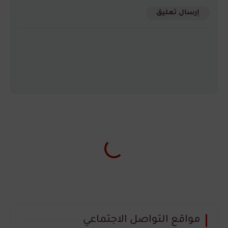
إرسال تعليق
مواقع التواصل الاجتماعي