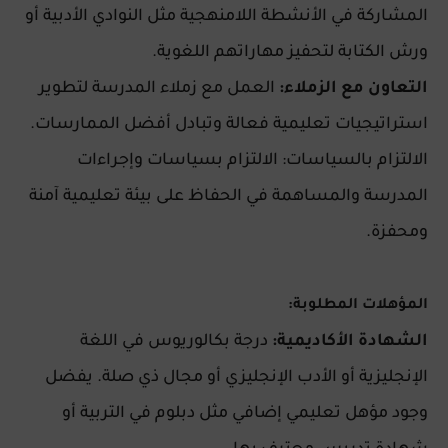
المشاركة في الأنشطة اللامنهجية مثل النوادي الأدبية أو
ورش الكتابة لتحفيز مهاراتهم اللغوية.
التعاون مع الزملاء:
العمل مع زملاء المدرسة لتطوير
استراتيجيات تعليمية فعالة وتبادل أفضل الممارسات.
الالتزام بالسياسات: الالتزام بسياسات وإجراءات
المدرسة والمساهمة في الحفاظ على بيئة تعليمية آمنة
ومحفزة.
المؤهلات المطلوبة:
الشهادة الأكاديمية:
درجة بكالوريوس في اللغة
الإنجليزية أو الأدب الإنجليزي أو مجال ذي صلة. يفضل
وجود مؤهل تعليمي إضافي مثل دبلوم في التربية أو