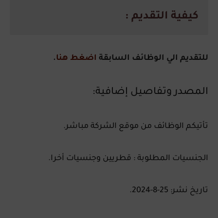
كيفية التقديم :
للتقديم الي الوظائف السابقة
اضغط هنا
.
المصدر وتفاصيل إضافية:
تأتيكم الوظائف من موقع الشركة مباشر.
الجنسيات المطلوبة : قطريين وجنسيات أخرا.
تاريخ نشر: 25-8-2024.