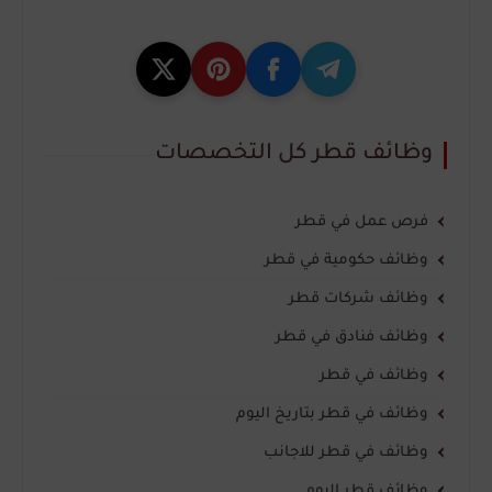
وظائف قطر كل التخصصات
فرص عمل في قطر
وظائف حكومية في قطر
وظائف شركات قطر
وظائف فنادق في قطر
وظائف في قطر
وظائف في قطر بتاريخ اليوم
وظائف في قطر للاجانب
وظائف قطر اليوم