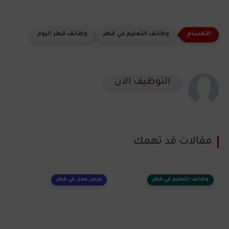
وظائف التعليم في قطر
وظائف قطر اليوم
التوظيف الان
مقالات قد تهمك
وظائف التعليم في قطر
فرص عمل في قطر