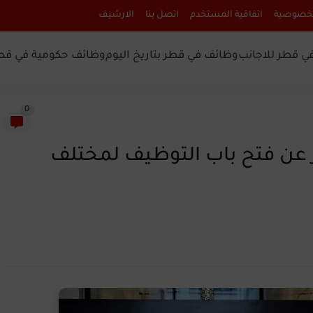
لخصوصية
اتفاقية المستخدم
اتصل بنا
الارشيف
ي قطر للاجانب
وظائف في قطر بتاريخ اليوم
وظائف حكومية في قط
0
 عن فتح باب التوظيف لمختلف