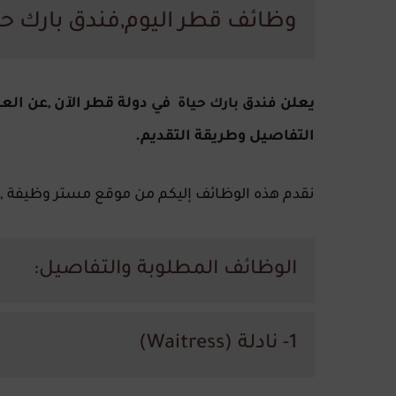
وظائف قطر اليوم,فندق بارك حي
يعلن
في دولة قطر الآن ,عن ال
فندق بارك حياة
التفاصيل وطريقة التقديم.
نقدم هذه الوظائف إليكم من موقع مستر وظيفة ,
الوظائف المطلوبة والتفاصيل:
1- نادلة (Waitress)