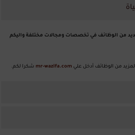
اة
عديد من الوظائف في تخصصات ومجالات مختلفة واليكم
لمزيد من الوظائف أدخل علي
mr-wazifa.com
شكرا لكم.