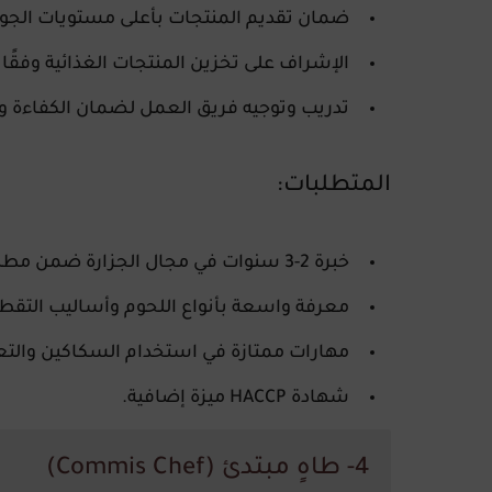
ضمان تقديم المنتجات بأعلى مستويات الجود
الإشراف على تخزين المنتجات الغذائية وفقًا ل
تدريب وتوجيه فريق العمل لضمان الكفاءة وا
المتطلبات:
خبرة
2-3 سنوات
في مجال الجزارة ضمن مطبخ
معرفة واسعة بأنواع اللحوم وأساليب التقطي
مهارات ممتازة في استخدام السكاكين والتع
شهادة
HACCP
ميزة إضافية.
4- طاهٍ مبتدئ (Commis Chef)