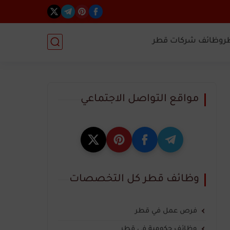
ر
وظائف شركات قطر
مواقع التواصل الاجتماعي
وظائف قطر كل التخصصات
فرص عمل في قطر
وظائف حكومية في قطر