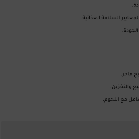
ة.
معايير السلامة الغذائية.
لجودة.
 فاخر.
ع والتخزين.
امل مع اللحوم.