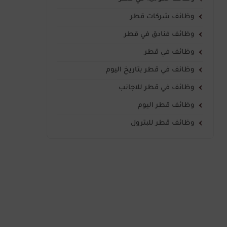
وظائف شركات قطر
وظائف فنادق في قطر
وظائف في قطر
وظائف في قطر بتاريخ اليوم
وظائف في قطر للاجانب
وظائف قطر اليوم
وظائف قطر للبترول