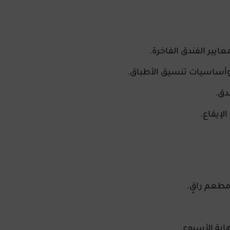
يير الفندق الفاخرة.
وأساسيات تنسيق الأطباق.
دق.
لإيقاع.
مطعم راقٍ.
اية الأسبوع
.