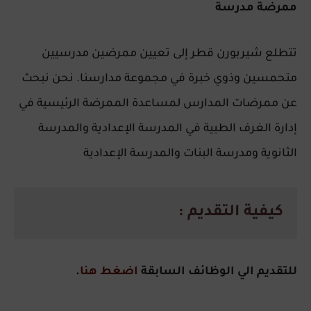
ممرضة مدرسة
تتطلع شيربورن قطر إلى تعيين ممرضين مدرسيين
متحمسين وذوي خبرة في مجموعة مدارسنا. نحن نبحث
عن ممرضات المدارس لمساعدة الممرضة الرئيسية في
إدارة الغرف الطبية في المدرسة الإعدادية والمدرسة
الثانوية ومدرسة البنات والمدرسة الإعدادية
كيفية التقديم :
للتقديم الي الوظائف السابقة
اضغط هنا
.