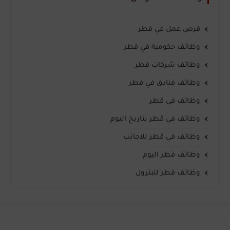
فرص عمل في قطر
وظائف حكومية في قطر
وظائف شركات قطر
وظائف فنادق في قطر
وظائف في قطر
وظائف في قطر بتاريخ اليوم
وظائف في قطر للاجانب
وظائف قطر اليوم
وظائف قطر للبترول