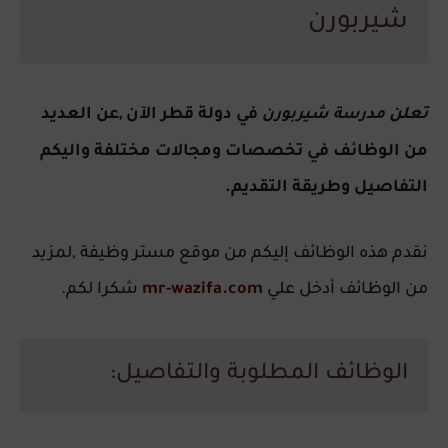
شيربورن
تعلن
في دولة قطر الآن ,عن العديد
مدرسة شيربورن
من الوظائف في تخصصات ومجالات مختلفة واليكم
التفاصيل وطريقة التقديم.
نقدم هذه الوظائف إليكم من موقع مستر وظيفة ,لمزيد
من الوظائف أدخل علي
mr-wazifa.com
شكرا لكم.
الوظائف المطلوبة والتفاصيل: