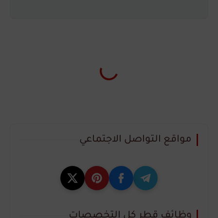
مواقع التواصل الاجتماعي
وظائف قطر كل التخصصات