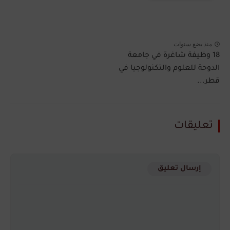
منذ بضع سنوات
18 وظيفة شاغرة في جامعة
الدوحة للعلوم والتكنولوجيا في
قطر...
تعليقات
إرسال تعليق