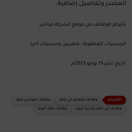
المصدر وتفاصيل إضافية:
تأتيكم الوظائف من موقع الشركة مباشر.
الجنسيات المطلوبة : قطريين وجنسيات أخرا.
تاريخ نشر:15 يونيو 2023م.
وظائف التعليم في قطر
وظائف اليوم في قطر
وظائف في قطر بتاريخ اليوم
وظائف قطر اليوم