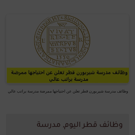
وظائف مدرسة شيربورن قطر تعلن عن احتياجها ممرضة مدرسة براتب عالي
وظائف قطر اليوم
,
مدرسة