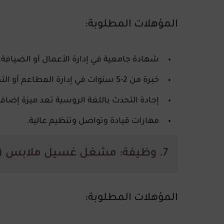
المؤهلات المطلوبة
:
شهادة جامعية في إدارة الأعمال أو الضيافة.
خبرة من 2-5 سنوات في إدارة المطاعم أو التجزئة.
إجادة التحدث باللغة الروسية تعد ميزة إضافي
مهارات قيادة وتواصل وتنظيم عالية.
7. وظيفة: مشغل غسيل ملابس (Laundry Attendant)
المؤهلات المطلوبة
: