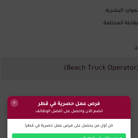
قابلة المختلفة.
.
×
فرص عمل حصرية في قطر
انضم الآن واحصل على أفضل الوظائف
كن أول من يحصل على فرص عمل حصرية في قطر!