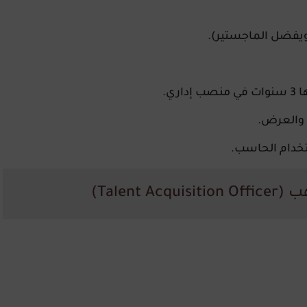
(ويفضل الماجستير).
 والعرض.
ستخدام الحاسب.