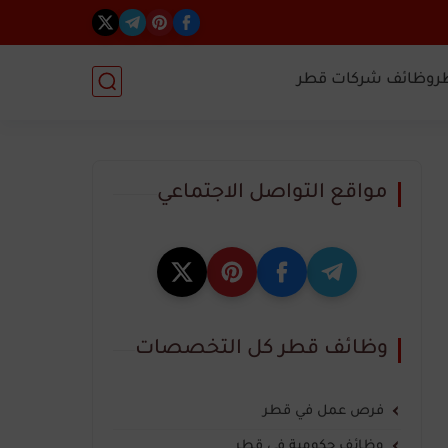
ر
وظائف شركات قطر
مواقع التواصل الاجتماعي
وظائف قطر كل التخصصات
فرص عمل في قطر
وظائف حكومية في قطر