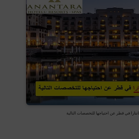
انتارا في قطر عن احتياجها للتخصصات التالية