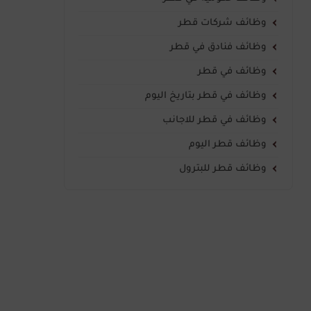
وظائف شركات قطر
وظائف فنادق في قطر
وظائف في قطر
وظائف في قطر بتاريخ اليوم
وظائف في قطر للاجانب
وظائف قطر اليوم
وظائف قطر للبترول