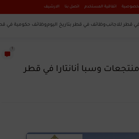
لخصوصية
اتفاقية المستخدم
اتصل بنا
الارشيف
ي قطر للاجانب
وظائف في قطر بتاريخ اليوم
وظائف حكومية في قط
1