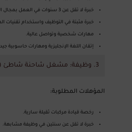
خبرة لا تقل عن 3 سنوات في العمل بمجال الموارد البشرية.
خبرة مثبتة في التوظيف واستخدام تقنيات الم
مهارات شخصية وتواصل عالية.
إتقان اللغة الإنجليزية ومهارات حاسوبية جيدة
3. وظيفة: مشغل شاحنة شاطئ (Beach Truck Operator)
المؤهلات المطلوبة
:
رخصة قيادة مركبات ثقيلة سارية.
خبرة لا تقل عن سنتين في وظيفة مشابهة.