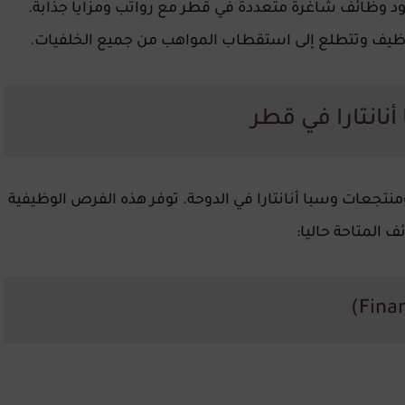
جود وظائف شاغرة متعددة في قطر مع رواتب ومزايا جذابة.
وظيف وتتطلع إلى استقطاب المواهب من جميع الخلفيات.
انتارا في قطر
جعات وسبا أنانتارا في الدوحة. توفر هذه الفرص الوظيفية
 المتاحة حاليا: