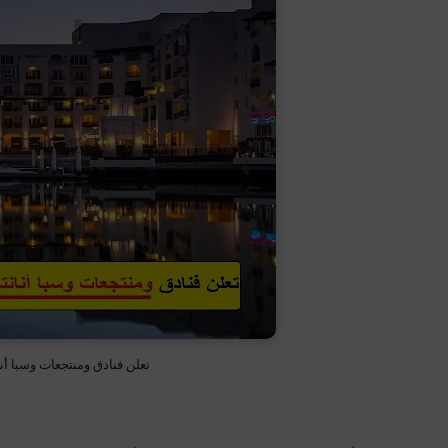
تعلن فنادق ومنتجعات وسبا أن