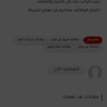
- يُحدد الراتب بناءً على الخبرة والكفاءة.
- تأتيكم الوظائف مباشرة من موقع الشركة.
وظائف اليوم في قطر
وظائف شركات قطر
وظائف في قطر
وظائف قطر اليوم
التوظيف الان
مقالات قد تهمك