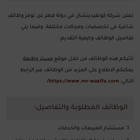
تعلن شركة كونفيدينشال في دولة قطر عن توفر وظائف
شاغرة في تخصصات ومجالات مختلفة. وفيما يلي
تفاصيل الوظائف وكيفية التقديم:
تأتيكم هذه الوظائف من خلال موقع
مستر وظيفة
.
يمكنكم الاطلاع على المزيد من الوظائف عبر الرابط
التالي:
https://www.mr-wazifa.com/
الوظائف المطلوبة والتفاصيل:
مستشار المبيعات والخدمات