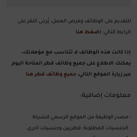
للتقديم على الوظائف وفرص العمل، يُرجى النقر على
الرابط التالي:
اضغط هنا
إذا كانت هذه الوظائف لا تتناسب مع مؤهلاتك،
يمكنك الاطلاع على جميع وظائف قطر المتاحة اليوم
عبر زيارة الموقع التالي:
جميع وظائف قطر هنا
معلومات إضافية:
- مصدر الوظيفة من الموقع الرسمي للشركة.
- الجنسيات المطلوبة: قطريين وجنسيات أخرى.