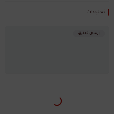
تعليقات
إرسال تعليق