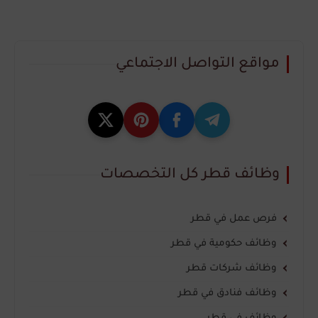
مواقع التواصل الاجتماعي
وظائف قطر كل التخصصات
فرص عمل في قطر
وظائف حكومية في قطر
وظائف شركات قطر
وظائف فنادق في قطر