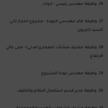
26. وظيفة: مهندس رئيسي - أدوات
27. وظيفة: قائد مهندسي الجودة - مشروع احتجاز ثاني
أكسيد الكربون
28. وظيفة: مشرف منشآت (معماري/مدني) - مبنى عالي
الارتفاع
29. وظيفة: مهندس جودة المشروع
30. وظيفة: مدير قسم استكمال النظام والتكليف