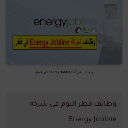
وظائف شركة Energy Jobline في قطر
وظائف قطر اليوم في شركة
Energy Jobline