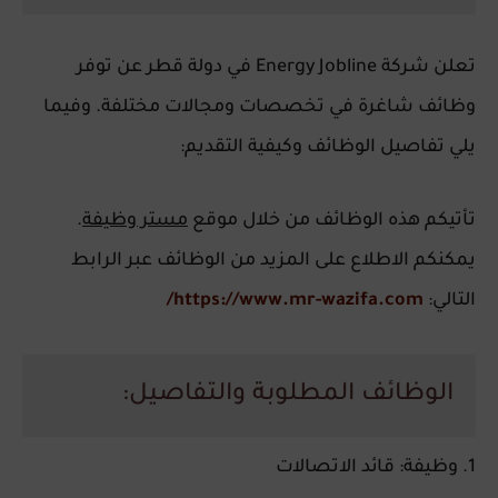
تعلن شركة Energy Jobline في دولة قطر عن توفر
وظائف شاغرة في تخصصات ومجالات مختلفة. وفيما
يلي تفاصيل الوظائف وكيفية التقديم:
تأتيكم هذه الوظائف من خلال موقع
مستر وظيفة
.
يمكنكم الاطلاع على المزيد من الوظائف عبر الرابط
التالي:
https://www.mr-wazifa.com/
الوظائف المطلوبة والتفاصيل:
1. وظيفة: قائد الاتصالات