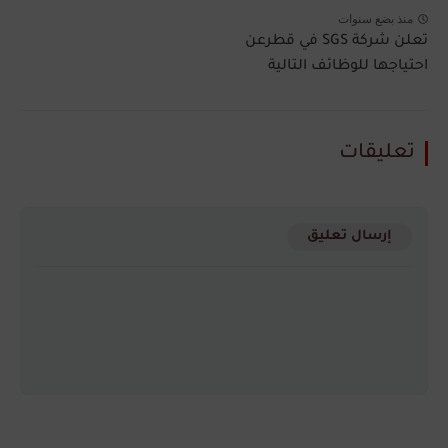
منذ بضع سنوات
تعلن شركة SGS في قطرعن
احتياجها للوظائف التالية
تعليقات
إرسال تعليق