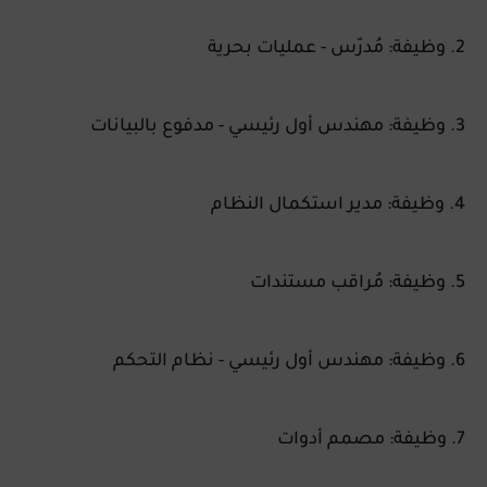
2. وظيفة: مُدرّس - عمليات بحرية
3. وظيفة: مهندس أول رئيسي - مدفوع بالبيانات
4. وظيفة: مدير استكمال النظام
5. وظيفة: مُراقب مستندات
6. وظيفة: مهندس أول رئيسي - نظام التحكم
7. وظيفة: مصمم أدوات