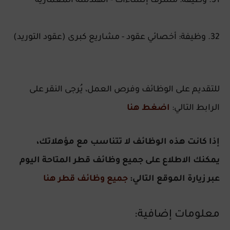
31. وظيفة: مشرف إنشاءات - الهندسة المعمارية
32. وظيفة: أخصائي عقود - مشاريع كبرى (عقود التوريد)
للتقديم على الوظائف وفرص العمل، يُرجى النقر على
الرابط التالي:
اضغط هنا
إذا كانت هذه الوظائف لا تتناسب مع مؤهلاتك،
يمكنك الاطلاع على جميع وظائف قطر المتاحة اليوم
عبر زيارة الموقع التالي:
جميع وظائف قطر هنا
معلومات إضافية: