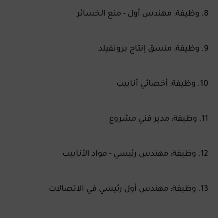
8. وظيفة: مهندس أول - منع الخسائر
9. وظيفة: منسق إنتاج برونفيلد
10. وظيفة: أخصائي أنابيب
11. وظيفة: مدير فني مشروع
12. وظيفة: مهندس رئيسي - مواد الأنابيب
13. وظيفة: مهندس أول رئيسي في الاتصالات