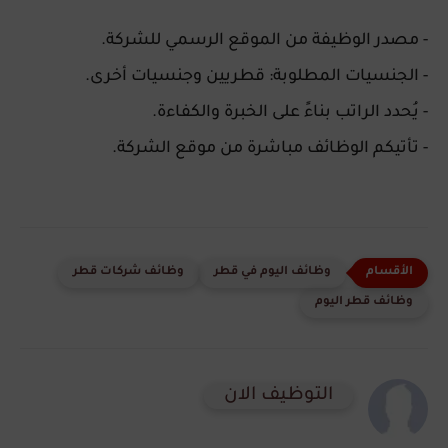
- مصدر الوظيفة من الموقع الرسمي للشركة.
- الجنسيات المطلوبة: قطريين وجنسيات أخرى.
- يُحدد الراتب بناءً على الخبرة والكفاءة.
- تأتيكم الوظائف مباشرة من موقع الشركة.
وظائف اليوم في قطر
وظائف شركات قطر
وظائف قطر اليوم
التوظيف الان