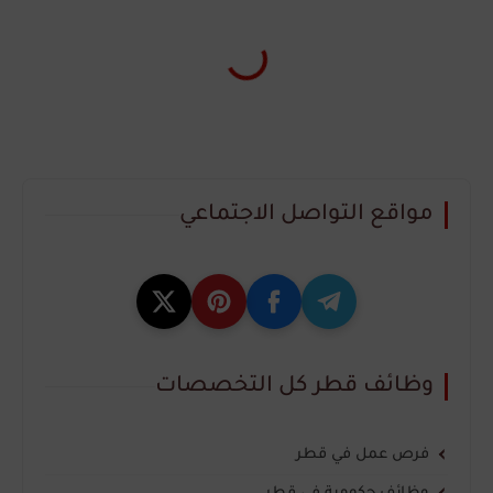
مواقع التواصل الاجتماعي
وظائف قطر كل التخصصات
فرص عمل في قطر