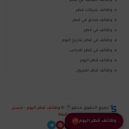
وظائف حكومية في قطر
وظائف شركات قطر
وظائف فنادق في قطر
وظائف في قطر
وظائف في قطر بتاريخ اليوم
وظائف في قطر للاجانب
وظائف قطر اليوم
وظائف قطر للبترول
×
جميع الحقوق محفوظة ©
وظائف قطر اليوم - مستر
وظيفة
وظائف قطر اليوم
23+