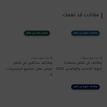
مقالات قد تهمك
وظائف اليوم في قطر
فرص عمل في قطر
منذ بضع سنوات
منذ بضع سنوات
وظائف في قطر بشهادة
وظائف سائقين في قطر:
ثانوية للأجانب والوافدين 2025
فرص عمل لجميع الجنسيات -
2...
وظائف اليوم في قطر