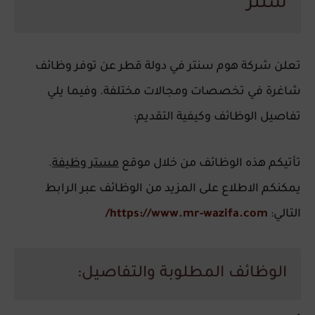
سنتر
تعلن شركة هوم سنتر في دولة قطر عن توفر وظائف
شاغرة في تخصصات ومجالات مختلفة. وفيما يلي
تفاصيل الوظائف وكيفية التقديم:
تأتيكم هذه الوظائف من خلال موقع
مستر وظيفة
.
يمكنكم الاطلاع على المزيد من الوظائف عبر الرابط
التالي:
https://www.mr-wazifa.com/
الوظائف المطلوبة والتفاصيل: