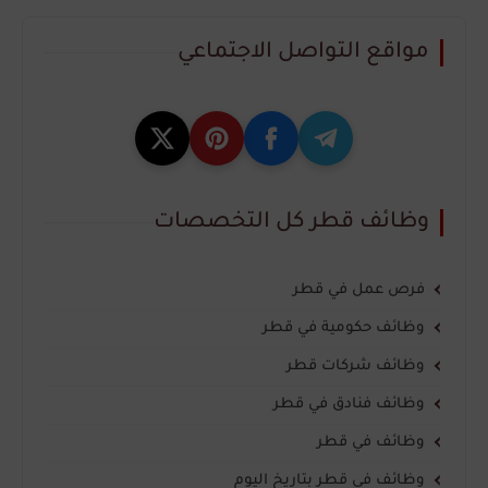
مواقع التواصل الاجتماعي
وظائف قطر كل التخصصات
فرص عمل في قطر
وظائف حكومية في قطر
وظائف شركات قطر
وظائف فنادق في قطر
وظائف في قطر
وظائف في قطر بتاريخ اليوم