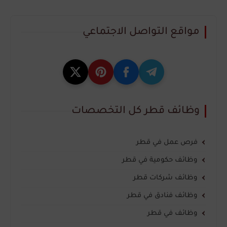
مواقع التواصل الاجتماعي
وظائف قطر كل التخصصات
فرص عمل في قطر
وظائف حكومية في قطر
وظائف شركات قطر
وظائف فنادق في قطر
وظائف في قطر