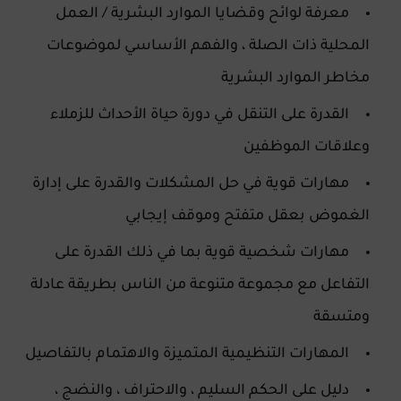
معرفة لوائح وقضايا الموارد البشرية / العمل
المحلية ذات الصلة ، والفهم الأساسي لموضوعات
مخاطر الموارد البشرية
القدرة على التنقل في دورة حياة الأحداث للزملاء
وعلاقات الموظفين
مهارات قوية في حل المشكلات والقدرة على إدارة
الغموض بعقل متفتح وموقف إيجابي
مهارات شخصية قوية بما في ذلك القدرة على
التفاعل مع مجموعة متنوعة من الناس بطريقة عادلة
ومتسقة
المهارات التنظيمية المتميزة والاهتمام بالتفاصيل
دليل على الحكم السليم ، والاحتراف ، والنضج ،