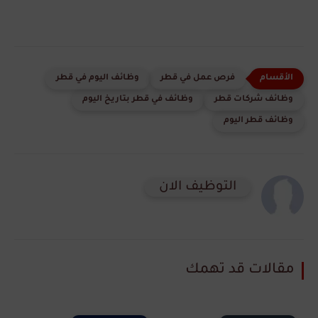
فرص عمل في قطر
وظائف اليوم في قطر
وظائف شركات قطر
وظائف في قطر بتاريخ اليوم
وظائف قطر اليوم
التوظيف الان
مقالات قد تهمك