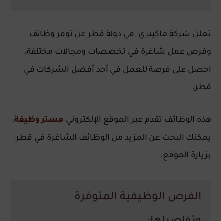
تعلن شركة ماكينزي في دولة
قطر
عن توفر وظائف
وفرص عمل شاغرة في تخصصات ومجالات مختلفة،
احصل على فرصة للعمل في أحد أفضل الشركات في
قطر.
هذه الوظائف تقدم عبر الموقع الإلكتروني
مستر وظيفة
،
يمكنك البحث عن المزيد من الوظائف الشاغرة في قطر
بزيارة الموقع.
الفرص الوظيفية المتوفرة