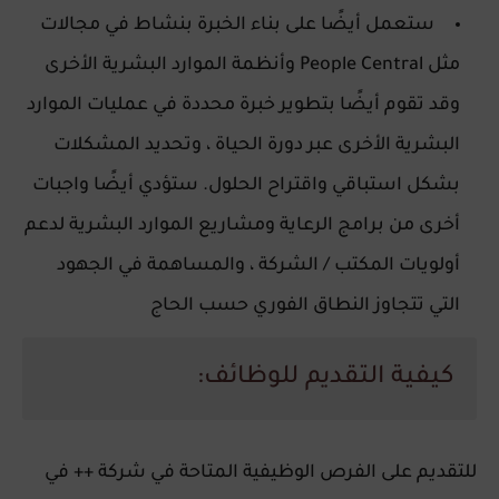
ستعمل أيضًا على بناء الخبرة بنشاط في مجالات
مثل People Central وأنظمة الموارد البشرية الأخرى
وقد تقوم أيضًا بتطوير خبرة محددة في عمليات الموارد
البشرية الأخرى عبر دورة الحياة ، وتحديد المشكلات
بشكل استباقي واقتراح الحلول. ستؤدي أيضًا واجبات
أخرى من برامج الرعاية ومشاريع الموارد البشرية لدعم
أولويات المكتب / الشركة ، والمساهمة في الجهود
التي تتجاوز النطاق الفوري حسب الحاج
كيفية التقديم للوظائف:
للتقديم على الفرص الوظيفية المتاحة في شركة ++ في