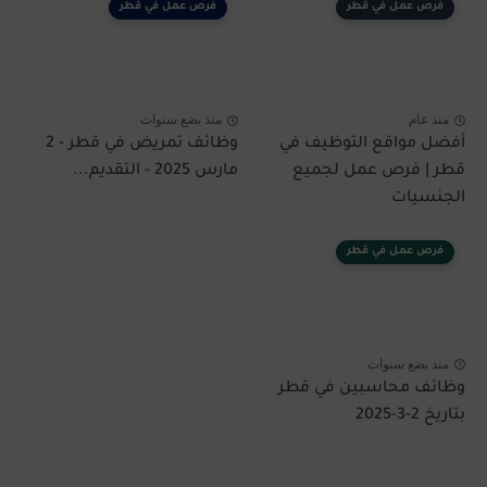
فرص عمل في قطر
فرص عمل في قطر
منذ عام
منذ بضع سنوات
أفضل مواقع التوظيف في
وظائف تمريض في قطر - 2
قطر | فرص عمل لجميع
مارس 2025 - التقديم...
الجنسيات
فرص عمل في قطر
منذ بضع سنوات
وظائف محاسبين في قطر
بتاريخ 2-3-2025