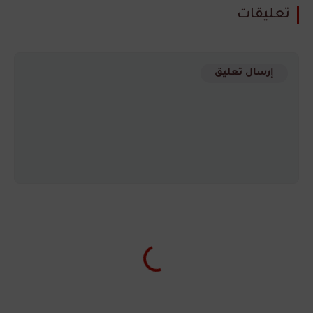
تعليقات
إرسال تعليق