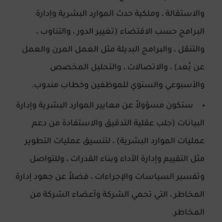
والاستقالة ، وملكية حدث الموارد البشرية وإدارة
البرامج حسب الاقتضاء (تغيير الدور ، والتناوب ،
والتنقل ، والبرامج البديلة مثل العمل المرن والعمل
عن بُعد) ، والاتصالات ، والتحليل المخصص
والأسبوعي والسنوي للموظفين وخطاب مندوب.
ستكون مسؤولاً عن معايير الموارد البشرية وإدارة
البيانات (جلب عقلية التدقيق والاستفادة من دعم
عمليات الموارد البشرية) ، لتنسيق عمليات التطوير
مثل التقييم وإدارة الأداء وبناء القدرات ، وللتواصل
وتفسير السياسات والإجراءات ، فضلاً عن جهود إدارة
المخاطر ، التي تحمي الشركة وأعضاء الشركة من
المخاطر.