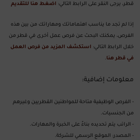
قطر، يرجى النقر على الرابط التالي:
اضغط هنا للتقديم
إذا لم تجد ما يناسب اهتماماتك ومهاراتك من بين هذه
الفرص، يمكنك البحث عن فرص عمل أخرى في قطر من
خلال الرابط التالي:
استكشف المزيد من فرص العمل
في قطر هنا
.
معلومات إضافية:
- الفرص الوظيفية متاحة للمواطنين القطريين وغيرهم
من الجنسيات.
- الراتب يتم تحديده بناءً على الخبرة والمهارات.
- المصدر: الموقع الرسمي للشركة.