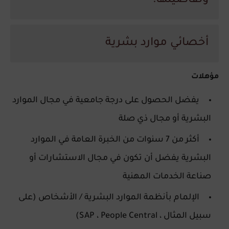
وتفاصيلها:
أخصائي موارد بشرية
مؤهلات
يفضل الحصول على درجة جامعية في مجال الموارد
البشرية أو مجال ذي صلة
أكثر من 7 سنوات من الخبرة العامة في الموارد
البشرية يفضل أن تكون في مجال الاستشارات أو
صناعة الخدمات المهنية
الإلمام بأنظمة الموارد البشرية / الأشخاص (على
سبيل المثال ، SAP ، People Central)