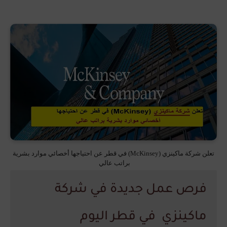
تعلن شركة ماكينزي (McKinsey) في قطر عن احتياجها أخصائي موارد بشرية
براتب عالي
فرص عمل جديدة في شركة
ماكينزي في قطر اليوم