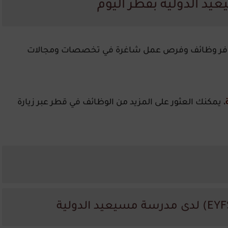
 الدولية بقطر اليوم
فر وظائف وفرص عمل شاغرة في تخصصات ومجالات
، يمكنك العثور على المزيد من الوظائف في قطر عبر زيارة