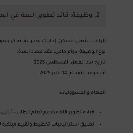
2. وظيفة: قائد تطوير اللغة في المرحلة الابتدائية
الراتب:
يشمل السكن، إجازات مدفوعة، تذاكر سنوية،
نوع الوظيفة:
دوام كامل، عقد محدد المدة.
تاريخ بدء العمل:
أغسطس 2025.
آخر موعد للتقديم:
14 يناير 2025.
المهام والمسؤوليات:
قيادة تطوير اللغة ودعم تعلم الطلاب ثنائيي
تطبيق استراتيجيات تخطيط وتقييم مبتكرة لد