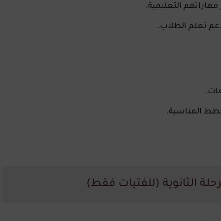
هاراتهم التعليمية.
لدعم تعلم الطلاب.
ات.
خطط المناسبة.