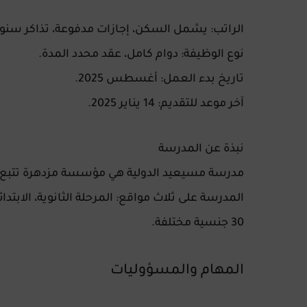
الراتب:
يشمل السكن، إجازات مدفوعة، تذاكر سنوية،
نوع الوظيفة:
دوام كامل، عقد محدد المدة.
تاريخ بدء العمل:
أغسطس 2025.
آخر موعد للتقديم:
14 يناير 2025.
نبذة عن المدرسة
مدرسة مسيعيد الدولية هي مؤسسة مزدهرة تتبع منهج
30 جنسية مختلفة.
المهام والمسؤوليات