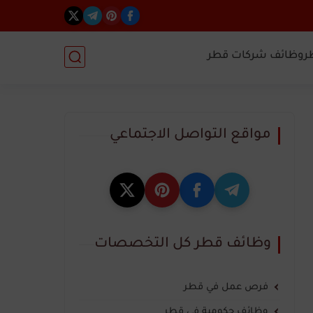
ر
وظائف شركات قطر
مواقع التواصل الاجتماعي
وظائف قطر كل التخصصات
فرص عمل في قطر
وظائف حكومية في قطر