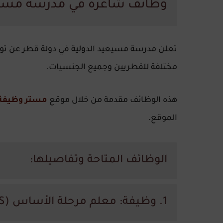
وظائف شاغرة في مدرسة مسيعيد
تعلن مدرسة مسيعيد الدولية في دولة
قطر
عن تو
مختلفة للقطريين وجميع الجنسيات.
هذه الوظائف مقدمة من خلال موقع
مستر وظيفة
الموقع.
الوظائف المتاحة وتفاصيلها:
1. وظيفة: معلم مرحلة الأساس (EYFS) لدى مدرسة مسيعيد الدولية