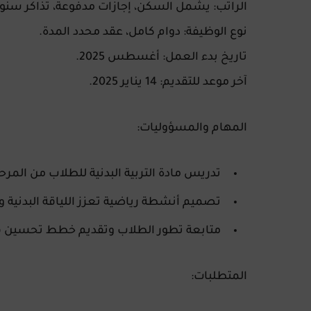
الراتب:
يشمل السكن، إجازات مدفوعة، تذاكر سنوية،
نوع الوظيفة:
دوام كامل، عقد محدد المدة.
تاريخ بدء العمل:
أغسطس 2025.
آخر موعد للتقديم:
14 يناير 2025.
المهام والمسؤوليات:
تدريس مادة التربية البدنية للطلاب من المرح
تصميم أنشطة رياضية تعزز اللياقة البدنية و
متابعة تطور الطلاب وتقديم خطط تحسين ف
المتطلبات: