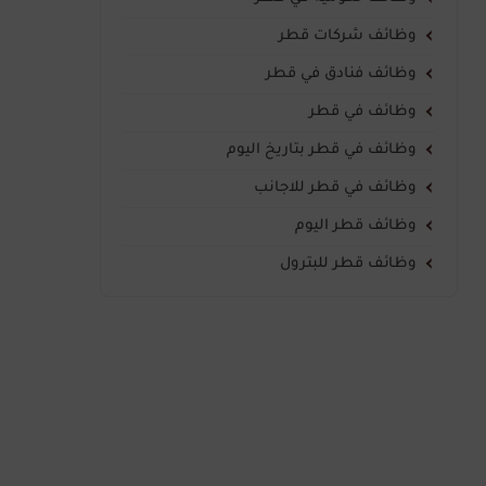
وظائف شركات قطر
وظائف فنادق في قطر
وظائف في قطر
وظائف في قطر بتاريخ اليوم
وظائف في قطر للاجانب
وظائف قطر اليوم
وظائف قطر للبترول