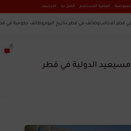
لخصوصية
اتفاقية المستخدم
اتصل بنا
الارشيف
ي قطر للاجانب
وظائف في قطر بتاريخ اليوم
وظائف حكومية في قط
2