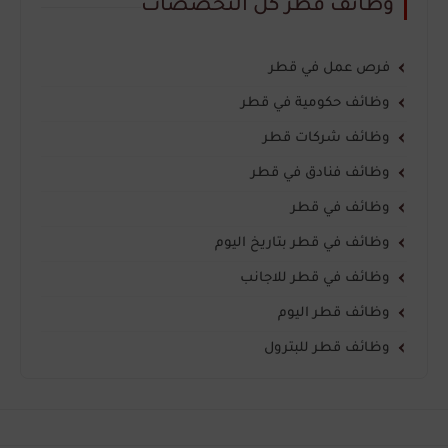
وظائف قطر كل التخصصات
فرص عمل في قطر
وظائف حكومية في قطر
وظائف شركات قطر
وظائف فنادق في قطر
وظائف في قطر
وظائف في قطر بتاريخ اليوم
وظائف في قطر للاجانب
وظائف قطر اليوم
وظائف قطر للبترول