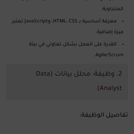
المتجاوبة.
معرفة أساسية بـ HTML، CSS، وJavaScript تعتبر
ميزة إضافية.
القدرة على العمل بشكل تعاوني في بيئة
.
Agile/Scrum
2. وظيفة: محلل بيانات (Data
Analyst)
تفاصيل الوظيفة: