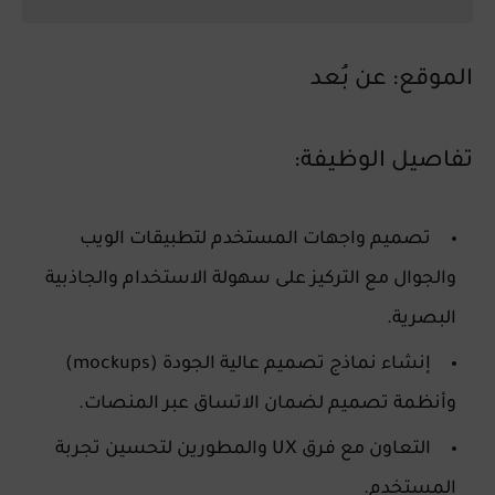
الموقع:
عن بُعد
تفاصيل الوظيفة:
تصميم واجهات المستخدم لتطبيقات الويب
والجوال مع التركيز على سهولة الاستخدام والجاذبية
البصرية.
إنشاء نماذج تصميم عالية الجودة (mockups)
وأنظمة تصميم لضمان الاتساق عبر المنصات.
التعاون مع فرق UX والمطورين لتحسين تجربة
المستخدم.