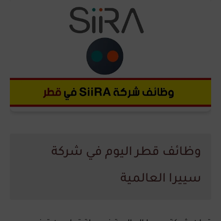
وظائف قطر اليوم في شركة
سييرا العالمية