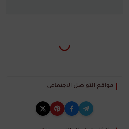
مواقع التواصل الاجتماعي