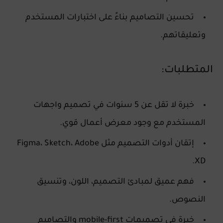
تحسين التصاميم بناءً على اختبارات المستخدم
وتعليقاتهم.
المتطلبات:
خبرة لا تقل عن 5 سنوات في تصميم واجهات
المستخدم مع وجود معرض أعمال قوي.
إتقان أدوات التصميم مثل Figma، Sketch، Adobe
XD.
فهم عميق لمبادئ التصميم، اللون، وتنسيق
النصوص.
خبرة في تصميمات
mobile-first
والتصاميم