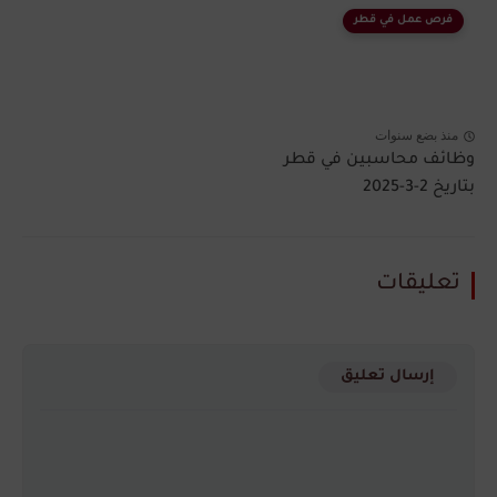
فرص عمل في قطر
منذ بضع سنوات
وظائف محاسبين في قطر
بتاريخ 2-3-2025
تعليقات
إرسال تعليق