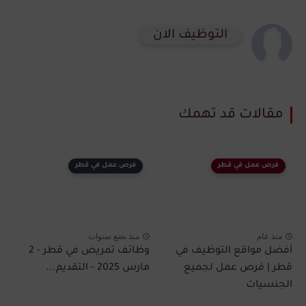
التوظيف الان
مقالات قد تهمك
فرص عمل في قطر
فرص عمل في قطر
منذ عام
منذ بضع سنوات
أفضل مواقع التوظيف في
وظائف تمريض في قطر - 2
قطر | فرص عمل لجميع
مارس 2025 - التقديم...
الجنسيات