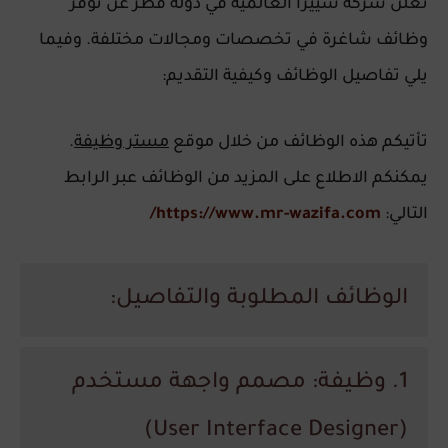
تعلن شركة سييرا العالمية في دولة قطر عن توفر
وظائف شاغرة في تخصصات ومجالات مختلفة. وفيما
يلي تفاصيل الوظائف وكيفية التقديم:
تأتيكم هذه الوظائف من خلال موقع
مستر وظيفة
.
يمكنكم الاطلاع على المزيد من الوظائف عبر الرابط
التالي:
https://www.mr-wazifa.com/
الوظائف المطلوبة والتفاصيل:
1. وظيفة: مصمم واجهة مستخدم
(User Interface Designer)