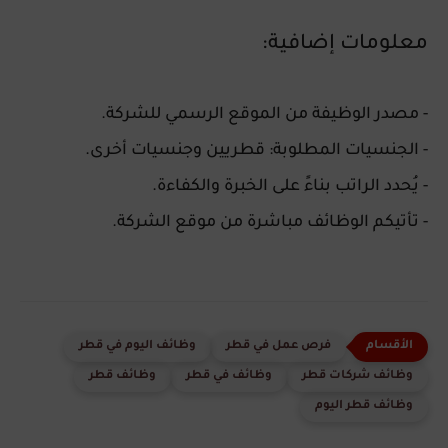
معلومات إضافية:
- مصدر الوظيفة من الموقع الرسمي للشركة.
- الجنسيات المطلوبة: قطريين وجنسيات أخرى.
- يُحدد الراتب بناءً على الخبرة والكفاءة.
- تأتيكم الوظائف مباشرة من موقع الشركة.
فرص عمل في قطر
وظائف اليوم في قطر
وظائف شركات قطر
وظائف في قطر
وظائف قطر
وظائف قطر اليوم