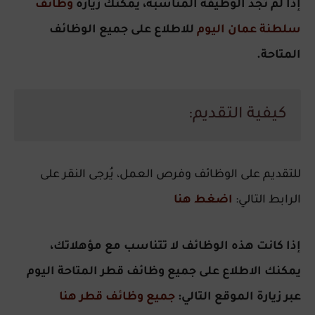
إذا لم تجد الوظيفة المناسبة، يمكنك زيارة
وظائف
سلطنة عمان اليوم
للاطلاع على جميع الوظائف
المتاحة.
كيفية التقديم:
للتقديم على الوظائف وفرص العمل، يُرجى النقر على
الرابط التالي:
اضغط هنا
إذا كانت هذه الوظائف لا تتناسب مع مؤهلاتك،
يمكنك الاطلاع على جميع وظائف قطر المتاحة اليوم
عبر زيارة الموقع التالي:
جميع وظائف قطر هنا