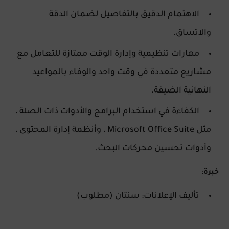
الاهتمام الدقيق بالتفاصيل لضمان الدقة
والاتساق.
مهارات تنظيمية وإدارة الوقت ممتازة للتعامل مع
مشاريع متعددة في وقت واحد والوفاء بالمواعيد
النهائية الضيقة.
الكفاءة في استخدام البرامج والأدوات ذات الصلة ،
مثل Microsoft Office Suite ، وأنظمة إدارة المحتوى ،
وأدوات تحسين محركات البحث.
:
خبرة
تأليف الإعلانات: سنتان (مطلوب)