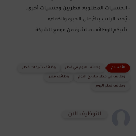
- الجنسيات المطلوبة: قطريين وجنسيات أخرى.
- يُحدد الراتب بناءً على الخبرة والكفاءة.
- تأتيكم الوظائف مباشرة من موقع الشركة.
وظائف اليوم في قطر
وظائف شركات قطر
وظائف في قطر بتاريخ اليوم
وظائف قطر
وظائف قطر اليوم
التوظيف الان