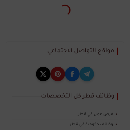
مواقع التواصل الاجتماعي
وظائف قطر كل التخصصات
فرص عمل في قطر
وظائف حكومية في قطر