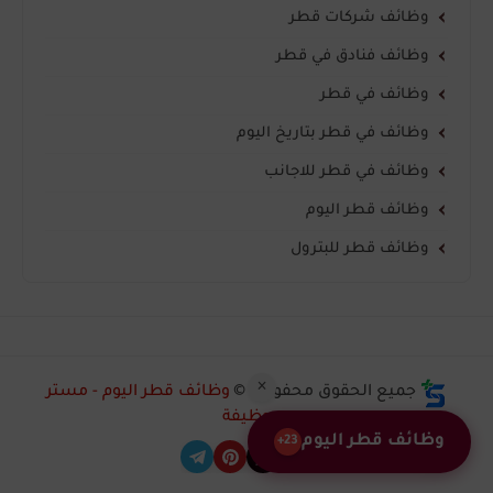
وظائف شركات قطر
وظائف فنادق في قطر
وظائف في قطر
وظائف في قطر بتاريخ اليوم
وظائف في قطر للاجانب
وظائف قطر اليوم
وظائف قطر للبترول
×
جميع الحقوق محفوظة ©
وظائف قطر اليوم - مستر
وظيفة
وظائف قطر اليوم
23+