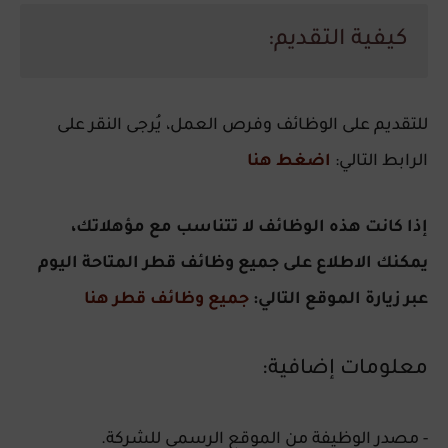
كيفية التقديم:
للتقديم على الوظائف وفرص العمل، يُرجى النقر على
الرابط التالي:
اضغط هنا
إذا كانت هذه الوظائف لا تتناسب مع مؤهلاتك،
يمكنك الاطلاع على جميع وظائف قطر المتاحة اليوم
عبر زيارة الموقع التالي:
جميع وظائف قطر هنا
معلومات إضافية:
- مصدر الوظيفة من الموقع الرسمي للشركة.