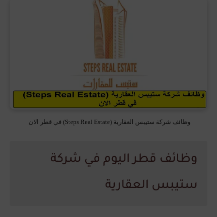
وظائف شركة ستيبس العقارية (Steps Real Estate) في قطر الان
وظائف قطر اليوم في شركة
ستيبس العقارية