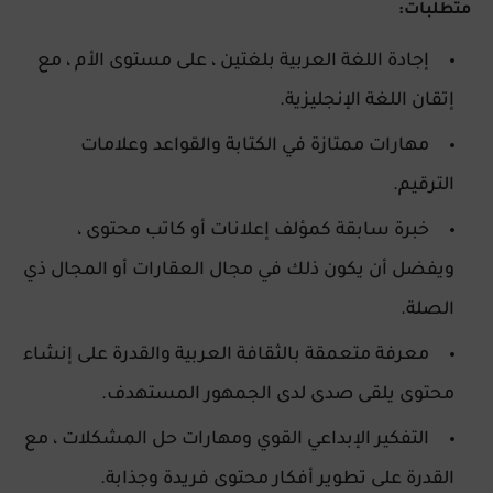
متطلبات:
إجادة اللغة العربية بلغتين ، على مستوى الأم ، مع
إتقان اللغة الإنجليزية.
مهارات ممتازة في الكتابة والقواعد وعلامات
الترقيم.
خبرة سابقة كمؤلف إعلانات أو كاتب محتوى ،
ويفضل أن يكون ذلك في مجال العقارات أو المجال ذي
الصلة.
معرفة متعمقة بالثقافة العربية والقدرة على إنشاء
محتوى يلقى صدى لدى الجمهور المستهدف.
التفكير الإبداعي القوي ومهارات حل المشكلات ، مع
القدرة على تطوير أفكار محتوى فريدة وجذابة.