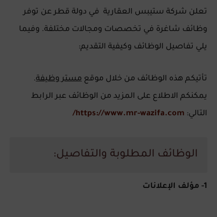
تعلن شركة ستيبس العقارية في دولة قطر عن توفر
وظائف شاغرة في تخصصات ومجالات مختلفة. وفيما
يلي تفاصيل الوظائف وكيفية التقديم:
تأتيكم هذه الوظائف من خلال موقع
مستر وظيفة
.
يمكنكم الاطلاع على المزيد من الوظائف عبر الرابط
التالي:
https://www.mr-wazifa.com/
الوظائف المطلوبة والتفاصيل:
1- مؤلف الإعلانات