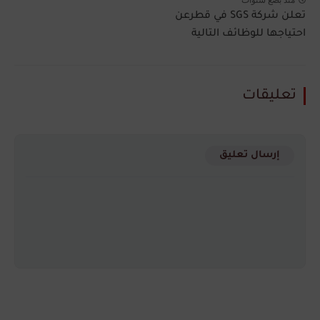
تعلن شركة SGS في قطرعن
احتياجها للوظائف التالية
تعليقات
إرسال تعليق