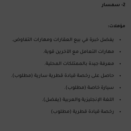
2- سمسار
مؤهلات:
يفضل خبرة في بيع العقارات ومهارات التفاوض.
مهارات التعامل مع الآخرين قوية.
معرفة جيدة بالممتلكات المحلية.
حاصل على رخصة قيادة قطرية سارية (مطلوب).
سيارة خاصة (مطلوب).
اللغة الإنجليزية والعربية (يفضل).
رخصة قيادة قطرية (مطلوب)