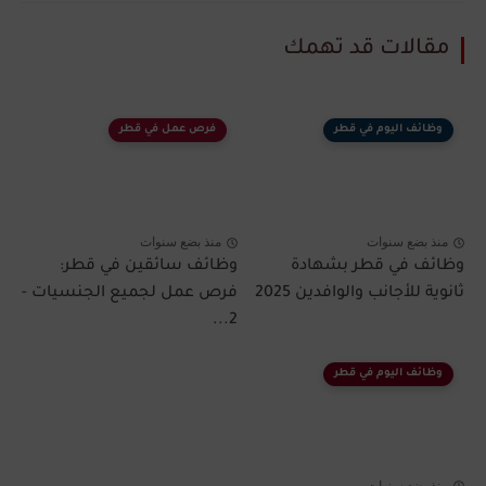
مقالات قد تهمك
وظائف اليوم في قطر
فرص عمل في قطر
منذ بضع سنوات
منذ بضع سنوات
وظائف في قطر بشهادة
وظائف سائقين في قطر:
ثانوية للأجانب والوافدين 2025
فرص عمل لجميع الجنسيات -
2...
وظائف اليوم في قطر
منذ بضع سنوات