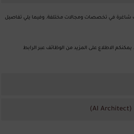
ن توفر وظائف شاغرة في تخصصات ومجالات مختلفة. وفيما يلي تفاصيل
 يمكنكم الاطلاع على المزيد من الوظائف عبر الرابط
A)