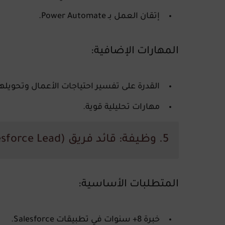
إتقان العمل بـ
Power Automate
.
المهارات الإضافية:
القدرة على تفسير احتياجات الأعمال وتحويلها
مهارات تحليلية قوية.
5. وظيفة:
قائد فريق Salesforce (Salesforce Lead)
المتطلبات الأساسية:
خبرة 8+ سنوات في تطبيقات
Salesforce
.