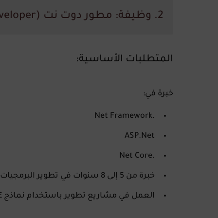
2. وظيفة:
مطور دوت نت (Dot Net Developer)
المتطلبات الأساسية:
خبرة في:
.Net Framework
ASP.Net
.Net Core
خبرة من 5 إلى 8 سنوات في تطوير البرمجيات.
العمل في مشاريع تطوير باستخدام نماذج
E