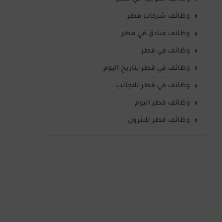
وظائف شركات قطر
وظائف فنادق في قطر
وظائف في قطر
وظائف في قطر بتاريخ اليوم
وظائف في قطر للاجانب
وظائف قطر اليوم
وظائف قطر للبترول