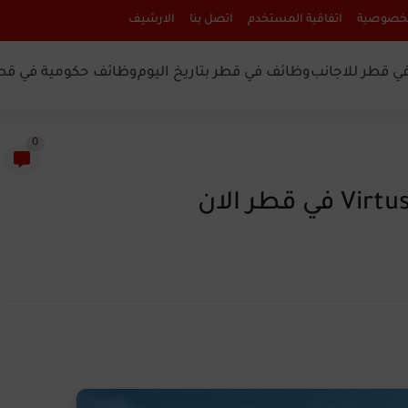
لخصوصية
اتفاقية المستخدم
اتصل بنا
الارشيف
ي قطر للاجانب
وظائف في قطر بتاريخ اليوم
وظائف حكومية في قط
0