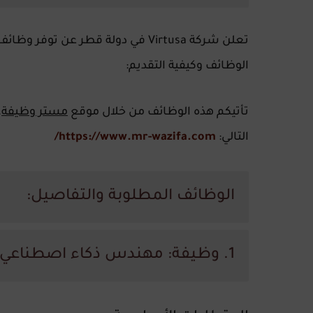
تعلن شركة Virtusa في دولة قطر ع
الوظائف وكيفية التقديم:
تأتيكم هذه الوظائف من خلال موقع
مستر وظيفة
.
التالي:
https://www.mr-wazifa.com/
الوظائف المطلوبة والتفاصيل:
1. وظيفة:
مهندس ذكاء اصطناعي (I Architect