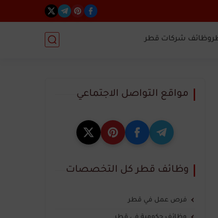
ر
وظائف شركات قطر
مواقع التواصل الاجتماعي
وظائف قطر كل التخصصات
فرص عمل في قطر
وظائف حكومية في قطر