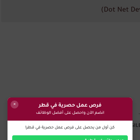
×
فرص عمل حصرية في قطر
انضم الآن واحصل على أفضل الوظائف
AGIL
و
Waterfall
.
كن أول من يحصل على فرص عمل حصرية في قطر!