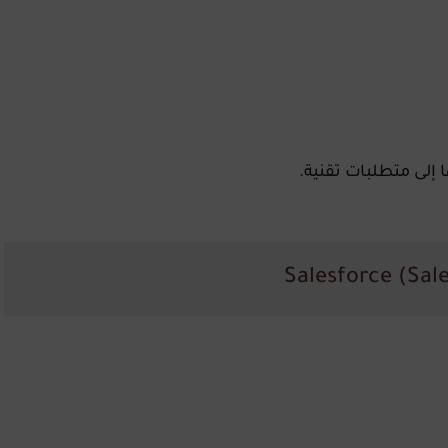
 إلى متطلبات تقنية.