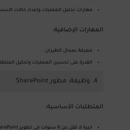
مهارات تحليل العمليات وإعداد حالات الاستخدام (Use Cases) واختبار المستخ
المهارات الإضافية:
معرفة بمجال الطيران.
القدرة على تحسين العمليات وتحليل المتطلب
4. وظيفة:
مطور SharePoint
المتطلبات الأساسية:
خبرة لا تقل عن 6 سنوات في تطوير
arePoint