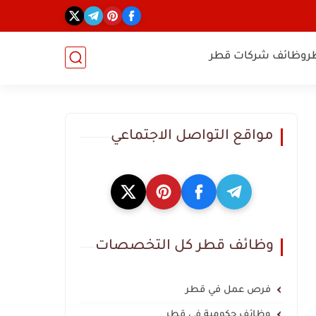
ر
وظائف شركات قطر
مواقع التواصل الاجتماعي
وظائف قطر كل التخصصات
فرص عمل في قطر
وظائف حكومية في قطر