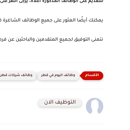
للتقديم على الوظائف المذكورة أعلاه، يرجى النقر على 
يمكنك أيضًا العثور على جميع الوظائف الشاغرة 
نتمنى التوفيق لجميع المتقدمين والباحثين عن 
وظائف اليوم في قطر
وظائف شركات قطر
التوظيف الان