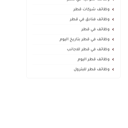
وظائف شركات قطر
وظائف فنادق في قطر
وظائف في قطر
وظائف في قطر بتاريخ اليوم
وظائف في قطر للاجانب
وظائف قطر اليوم
وظائف قطر للبترول