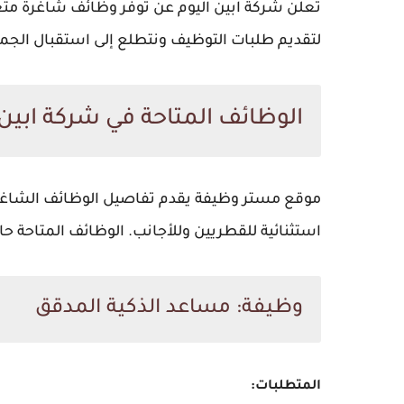
تعلن شركة ابين اليوم عن توفّر وظائف شاغرة مت
لتقديم طلبات التوظيف ونتطلع إلى استقبال الجمي
الوظائف المتاحة في شركة ابين
موقع مستر وظيفة يقدم تفاصيل الوظائف الشاغرة
استثنائية للقطريين وللأجانب. الوظائف المتاحة حا
وظيفة: مساعد الذكية المدقق
المتطلبات: