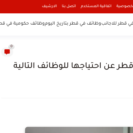
لخصوصية
اتفاقية المستخدم
اتصل بنا
الارشيف
ي قطر للاجانب
وظائف في قطر بتاريخ اليوم
وظائف حكومية في قط
0