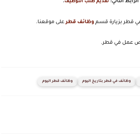
الرابط التالي:
تقديم طلب التوظيف
.
في قطر بزيارة قسم
وظائف قطر
على موقعنا.
فرص عمل في قطر.
وظائف في قطر بتاريخ اليوم
وظائف قطر اليوم