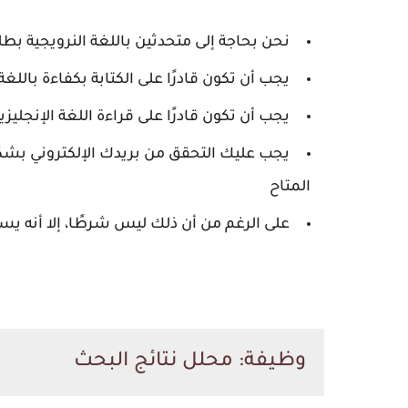
نحن بحاجة إلى متحدثين باللغة النرويجية بطل
يجب أن تكون قادرًا على الكتابة بكفاءة باللغة
يجب أن تكون قادرًا على قراءة اللغة الإنجليز
يجب عليك التحقق من بريدك الإلكتروني بش
المتاح
على الرغم من أن ذلك ليس شرطًا، إلا أنه ي
وظيفة: محلل نتائج البحث