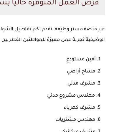
فرص العمل المتوفرة حالياً بشرك
عبر منصة مستر وظيفة، نقدم لكم تفاصيل الشواغر ا
الوظيفية تجربة عمل مميزة للمواطنين القطريين وا
أمين مستودع
مساح أراضي
مشرف مدني
مهندس مشروع مدني
مشرف كهرباء
مهندس مشتريات