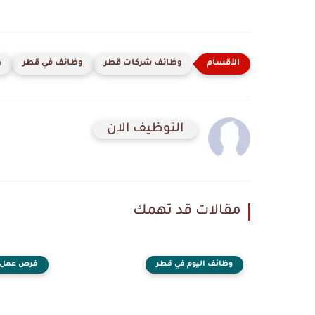
وظائف شركات قطر
وظائف في قطر
و
التوظيف الان
مقالات قد تهمك
وظائف اليوم في قطر
فرص عمل 