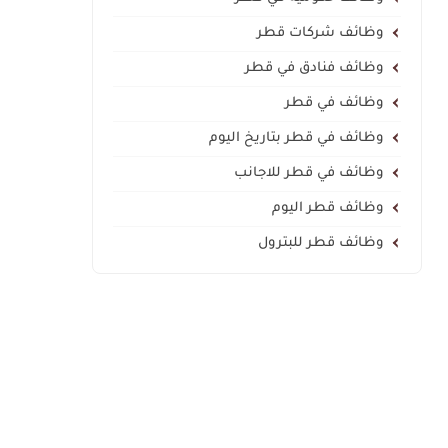
وظائف شركات قطر
وظائف فنادق في قطر
وظائف في قطر
وظائف في قطر بتاريخ اليوم
وظائف في قطر للاجانب
وظائف قطر اليوم
وظائف قطر للبترول