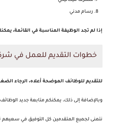
مشرف ميكانيكي
رسام مدني
إذا لم تجد الوظيفة المناسبة في القائمة، يم
خطوات التقديم للعمل في شركة 
للتقديم للوظائف الموضحة أعلاه، الرجاء الضغط
وبالإضافة إلى ذلك، يمكنكم متابعة جديد الوظائ
نتمنى لجميع المتقدمين كل التوفيق في سعيهم ن