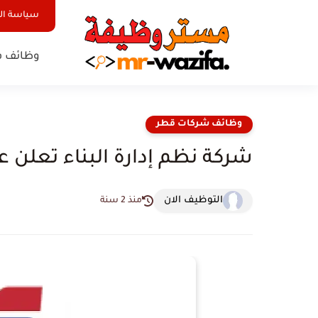
سياسة ا
وظائف ف
وظائف شركات قطر
شركة نظم إدارة البناء تعلن
التوظيف الان
منذ 2 سنة