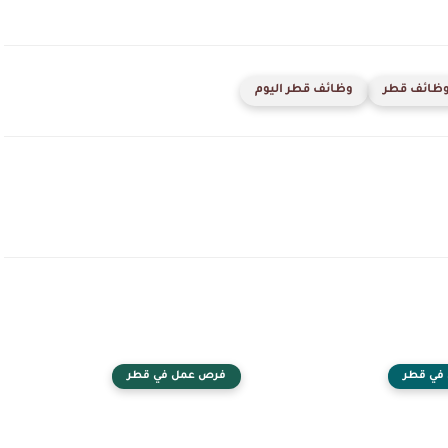
ظائف قطر
وظائف قطر اليوم
في قطر
فرص عمل في قطر