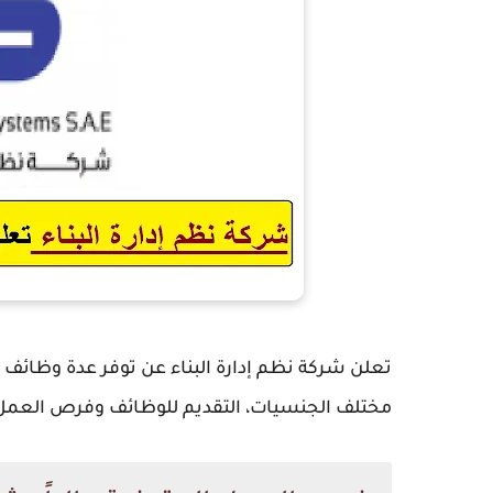
تعلن شركة نظم إدارة البناء عن توفر عدة وظائف ش
مختلف الجنسيات، التقديم للوظائف وفرص العمل 