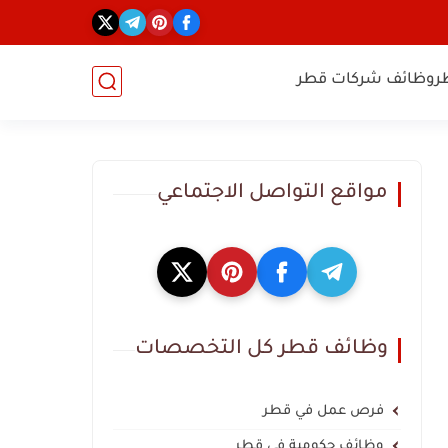
ر
وظائف شركات قطر
مواقع التواصل الاجتماعي
وظائف قطر كل التخصصات
فرص عمل في قطر
وظائف حكومية في قطر