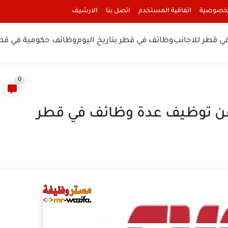
لخصوصية
اتفاقية المستخدم
اتصل بنا
الارشيف
ي قطر للاجانب
وظائف في قطر بتاريخ اليوم
وظائف حكومية في قط
0
 عن توظيف عدة وظائف في قطر