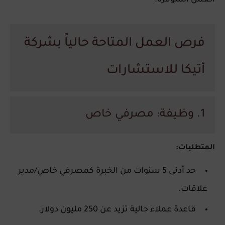
فرص العمل المتاحة حالياً بشركة
أتيكا للاستشارات
1. وظيفة: مصرفي خاص
المتطلبات:
حد أدنى 5 سنوات من الخبرة كمصرفي خاص/مدير
علاقات.
قاعدة عملاء حالية تزيد عن 250 مليون دولار.