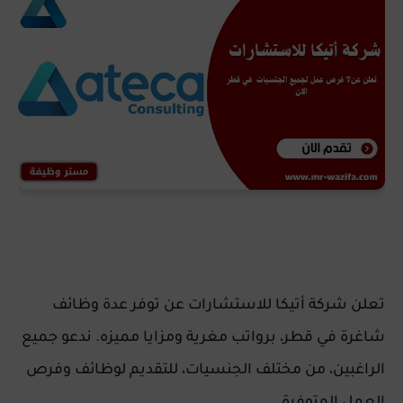
تعلن شركة أتيكا للاستشارات عن توفر عدة وظائف
شاغرة في قطر، برواتب مغرية ومزايا مميزه. ندعو جميع
الراغبين، من مختلف الجنسيات، للتقديم لوظائف وفرص
العمل المتوفرة.