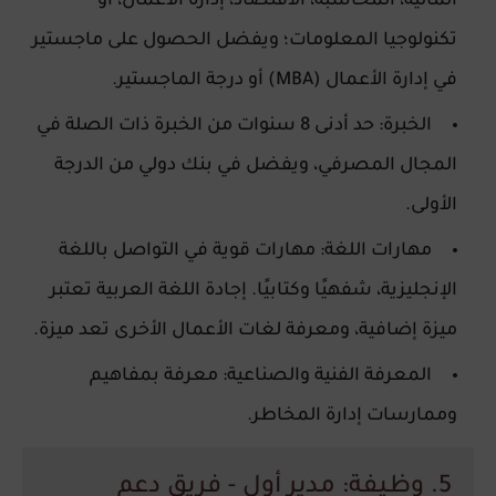
المالية، المحاسبة، الاقتصاد، إدارة الأعمال، أو
تكنولوجيا المعلومات؛ ويفضل الحصول على ماجستير
في إدارة الأعمال (MBA) أو درجة الماجستير.
الخبرة: حد أدنى 8 سنوات من الخبرة ذات الصلة في
المجال المصرفي، ويفضل في بنك دولي من الدرجة
الأولى.
مهارات اللغة: مهارات قوية في التواصل باللغة
الإنجليزية، شفهيًا وكتابيًا. إجادة اللغة العربية تعتبر
ميزة إضافية، ومعرفة لغات الأعمال الأخرى تعد ميزة.
المعرفة الفنية والصناعية: معرفة بمفاهيم
وممارسات إدارة المخاطر.
5. وظيفة: مدير أول - فريق دعم