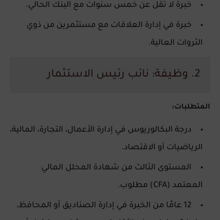
خبرة لا تقل عن خمس سنوات مع البنك الحالي.
خبرة في إدارة العلاقات مع مستثمرين من ذوي
الثروات العالية.
2. وظيفة: نائب رئيس الاستثمار
المتطلبات:
درجة البكالوريوس في إدارة الأعمال، التجارة، المالية،
الرياضيات أو الاقتصاد.
المستوى الثالث من شهادة المحلل المالي
المعتمد (CFA) مطلوب.
12 عامًا من الخبرة في إدارة الصناديق أو المحافظ،