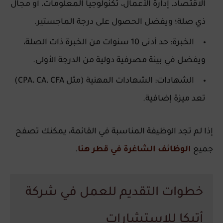
الاقتصاد، إدارة الأعمال، تكنولوجيا المعلومات، أو مجال
ذي صلة؛ ويفضل الحصول على درجة الماجستير.
الخبرة: حد أدنى 10 سنوات من الخبرة ذات الصلة،
ويفضل في بيئة مصرفية دولية من الدرجة الأولى.
الشهادات: الشهادات المهنية (مثل CPA، CA، CFA)
تعد ميزة إضافية.
إذا لم تجد الوظيفة المناسبة في القائمة، يمكنك تصفح
جميع
الوظائف الشاغرة في قطر هنا
.
خطوات التقديم للعمل في شركة
أتيكا للاستشارات