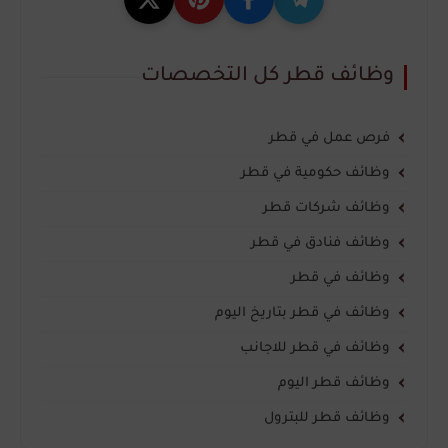
وظائف قطر كل التخصصات
فرص عمل في قطر
وظائف حكومية في قطر
وظائف شركات قطر
وظائف فنادق في قطر
وظائف في قطر
وظائف في قطر بتاريخ اليوم
وظائف في قطر للاجانب
وظائف قطر اليوم
وظائف قطر للبترول