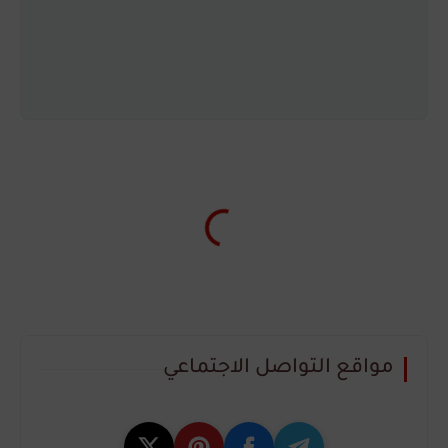
مواقع التواصل الاجتماعي