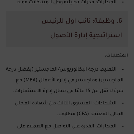
المهارات: قدرات تحليلية وحل المشكلات قوية.
6. وظيفة: نائب أول للرئيس -
استراتيجية إدارة الأصول
المتطلبات:
التعليم: درجة البكالوريوس/الماجستير (يفضل درجة
الماجستير) وماجستير في إدارة الأعمال (MBA) مع
خبرة لا تقل عن 15 عامًا في مجال إدارة الاستثمارات.
الشهادات: المستوى الثالث من شهادة المحلل
المالي المعتمد (CFA) مطلوب.
المهارات: القدرة على التواصل مع العملاء على