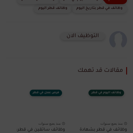
وظائف في قطر بتاريخ اليوم
وظائف قطر اليوم
التوظيف الان
مقالات قد تهمك
وظائف اليوم في قطر
فرص عمل في قطر
منذ بضع سنوات
منذ بضع سنوات
وظائف في قطر بشهادة
وظائف سائقين في قطر: