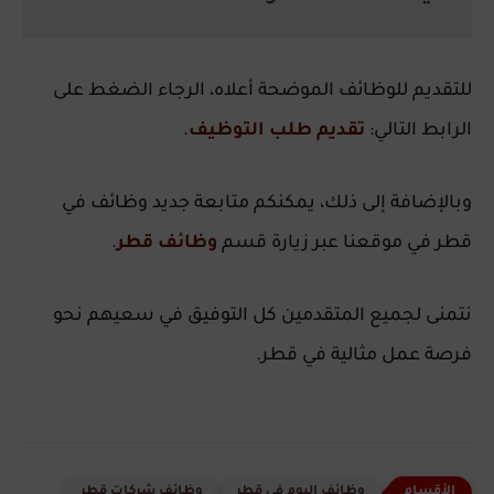
للتقديم للوظائف الموضحة أعلاه، الرجاء الضغط على
الرابط التالي:
تقديم طلب التوظيف
.
وبالإضافة إلى ذلك، يمكنكم متابعة جديد وظائف في
قطر في موقعنا عبر زيارة قسم
وظائف قطر
.
نتمنى لجميع المتقدمين كل التوفيق في سعيهم نحو
فرصة عمل مثالية في قطر.
وظائف اليوم في قطر
وظائف شركات قطر