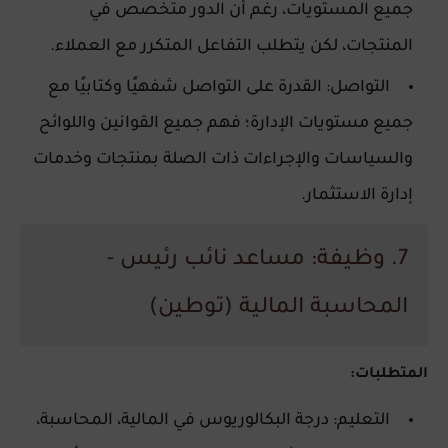
جميع المستويات، رغم أن الدور متخصص في
المنتجات، لكن يتطلب التفاعل المتكرر مع العملاء.
التواصل: القدرة على التواصل شفهيًا وكتابيًا مع
جميع مستويات الإدارة؛ فهم جميع القوانين واللوائح
والسياسات والإجراءات ذات الصلة بمنتجات وخدمات
إدارة الاستثمار.
7. وظيفة: مساعد نائب رئيس -
المحاسبة المالية (توطين)
المتطلبات:
التعليم: درجة البكالوريوس في المالية، المحاسبة،