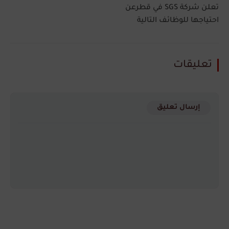
تعلن شركة SGS في قطرعن
احتياجها للوظائف التالية
تعليقات
إرسال تعليق