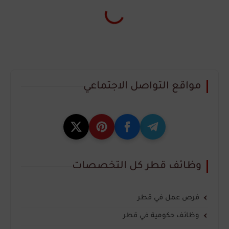
مواقع التواصل الاجتماعي
وظائف قطر كل التخصصات
فرص عمل في قطر
وظائف حكومية في قطر