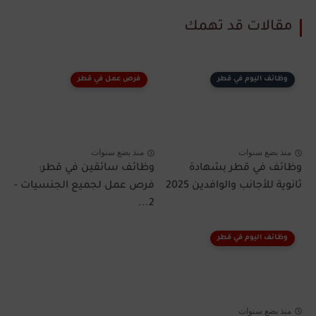
مقالات قد تهمك
وظائف اليوم في قطر
فرص عمل في قطر
منذ بضع سنوات
منذ بضع سنوات
وظائف في قطر بشهادة
وظائف سائقين في قطر:
ثانوية للأجانب والوافدين 2025
فرص عمل لجميع الجنسيات -
2...
وظائف اليوم في قطر
منذ بضع سنوات