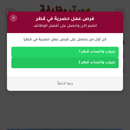
×
فرص عمل حصرية في قطر
انضم الآن واحصل على أفضل الوظائف
1
كن أول من يحصل على فرص عمل حصرية في قطر!
وظائف اليوم في قطر
جروب واتساب قطر 1
تعلن شركة كانون في قطر عن
جروب واتساب قطر 2
احتياجها للوظائف التالية
ربما لاحقاً
التوظيف الان
منذ 2 سنة