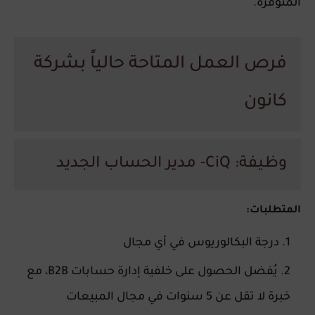
المتوفرة.
فرص العمل المتاحة حالياً بشركة
كانون
وظيفة: CiQ- مدير الحساب الجديد
المتطلبات:
درجة البكالوريوس في أي مجال
يُفضل الحصول على خلفية إدارة حسابات B2B، مع
خبرة لا تقل عن 5 سنوات في مجال المبيعات