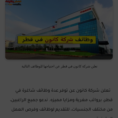
تعلن شركة كانون في قطر عن احتياجها للوظائف التالية
تعلن شركة كانون عن توفر عدة وظائف شاغرة في
قطر، برواتب مغرية ومزايا مميزه. ندعو جميع الراغبين،
من مختلف الجنسيات، للتقديم لوظائف وفرص العمل