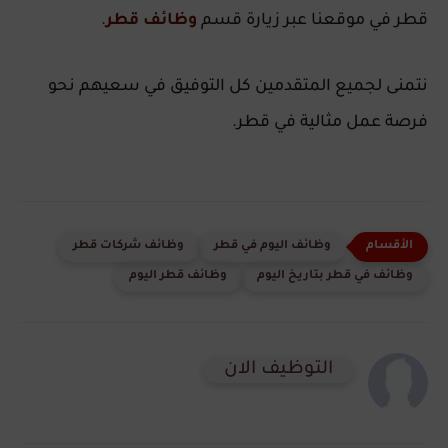
قطر في موقعنا عبر زيارة قسم
وظائف قطر
.
نتمنى لجميع المتقدمين كل التوفيق في سعيهم نحو
فرصة عمل مثالية في قطر.
وظائف اليوم في قطر
وظائف شركات قطر
وظائف في قطر بتاريخ اليوم
وظائف قطر اليوم
التوظيف الان