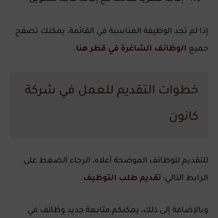
إذا لم تجد الوظيفة المناسبة في القائمة، يمكنك تصفح
جميع
الوظائف الشاغرة في قطر هنا
.
خطوات التقديم للعمل في شركة
كانون
للتقديم للوظائف الموضحة أعلاه، الرجاء الضغط على
الرابط التالي:
تقديم طلب التوظيف
.
وبالإضافة إلى ذلك، يمكنكم متابعة جديد وظائف في