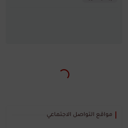
مواقع التواصل الاجتماعي