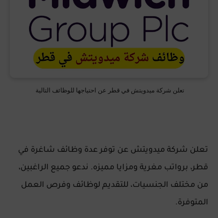
تعلن شركة ميدويتش في قطر عن احتياجها للوظائف التالية
تعلن شركة ميدويتش عن توفر عدة وظائف شاغرة في
قطر، برواتب مغرية ومزايا مميزه. ندعو جميع الراغبين،
من مختلف الجنسيات، للتقديم لوظائف وفرص العمل
المتوفرة.