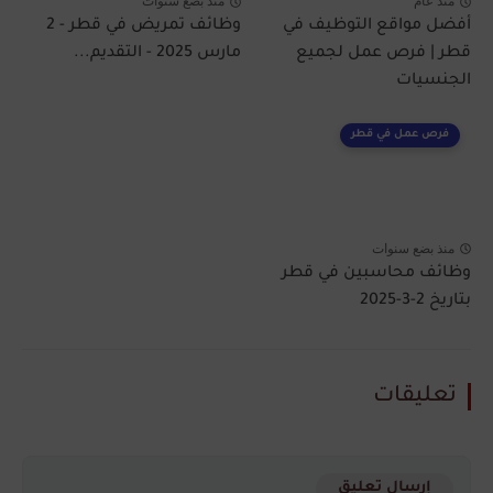
منذ عام
منذ بضع سنوات
أفضل مواقع التوظيف في
وظائف تمريض في قطر - 2
قطر | فرص عمل لجميع
مارس 2025 - التقديم...
الجنسيات
فرص عمل في قطر
منذ بضع سنوات
وظائف محاسبين في قطر
بتاريخ 2-3-2025
تعليقات
إرسال تعليق