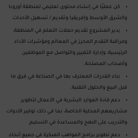
كن عمليًا في إنشاء محتوى تعليمي لمنطقة أوروبا
والشرق الأوسط وإفريقيا وتقديم / تسهيل الأحداث.
يدير المشروع تقديم حملات التعلم في المنطقة،
ومراقبة التقدم المحرز في المعالم ومؤشرات الأداء
الرئيسية، وإدارة التغيير والتواصل مع الموظفين
وأصحاب المصلحة.
بناء القدرات المعترف بها في الصناعة في فرق ما
قبل البيع والحلول التقنية.
دعم قادة الموارد البشرية في الأعمال لتطوير
مشاريعهم المحلية الخاصة، بما في ذلك توفير الأدوات
والتدريب على النهج والمساعدة في التسليم.
دعم تطوير برامج المواهب المبكرة في جميع أنحاء