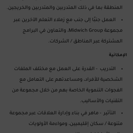
المنطقة بما في ذلك المتدربين والمتدربين والخريجين.
العمل جنبًا إلى جنب مع زملاء التعلم الآخرين عبر
مجموعة Midwich Group، والتعاون في البرامج
المشتركة عبر المناطق / الشركات.
الإمكانية
التدريب - القدرة على العمل مع مختلف الملفات
الشخصية للأفراد، ومساعدتهم على التعامل مع
الفجوات التنموية الخاصة بهم من خلال مجموعة من
التقنيات والأساليب.
التأثير - ماهر في بناء وإدارة العلاقات عبر مجموعة
متنوعة / سكان إقليميين، ومواءمة الأولويات