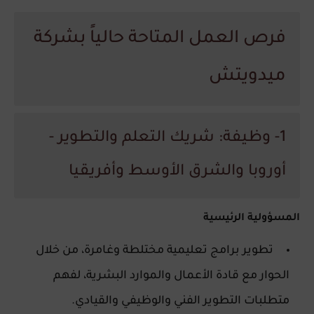
فرص العمل المتاحة حالياً بشركة
ميدويتش
1- وظيفة: شريك التعلم والتطوير -
أوروبا والشرق الأوسط وأفريقيا
المسؤولية الرئيسية
تطوير برامج تعليمية مختلطة وغامرة، من خلال
الحوار مع قادة الأعمال والموارد البشرية، لفهم
متطلبات التطوير الفني والوظيفي والقيادي.