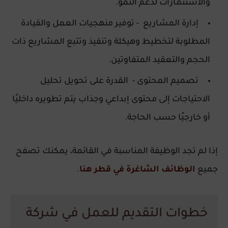
والاستثمارات لدعم النمو.
إدارة المشاريع - توفير منهجيات العمل والقيادة
المطلوبة لتخطيط وهيكلة وتنفيذ وتتبع المشاريع ذات
الحجم والتعقيد المتفاوتين.
تصميم المحتوى - القدرة على تحويل تحليل
الاحتياجات إلى محتوى إبداعي وجذاب يتم تطويره داخليًا
أو خارجيًا حسب الحاجة.
إذا لم تجد الوظيفة المناسبة في القائمة، يمكنك تصفح
جميع
الوظائف الشاغرة في قطر هنا
.
خطوات التقديم للعمل في شركة