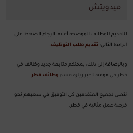
ميدويتش
للتقديم للوظائف الموضحة أعلاه، الرجاء الضغط على
الرابط التالي:
تقديم طلب التوظيف
.
وبالإضافة إلى ذلك، يمكنكم متابعة جديد وظائف في
قطر في موقعنا عبر زيارة قسم
وظائف قطر
.
نتمنى لجميع المتقدمين كل التوفيق في سعيهم نحو
فرصة عمل مثالية في قطر.