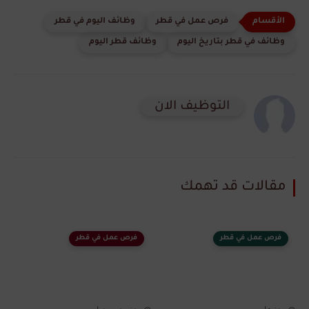
فرص عمل في قطر
وظائف اليوم في قطر
وظائف في قطر بتاريخ اليوم
وظائف قطر اليوم
التوظيف الان
مقالات قد تهمك
فرص عمل في قطر
فرص عمل في قطر