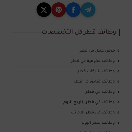
وظائف قطر كل التخصصات
فرص عمل في قطر
وظائف حكومية في قطر
وظائف شركات قطر
وظائف فنادق في قطر
وظائف في قطر
وظائف في قطر بتاريخ اليوم
وظائف في قطر للاجانب
وظائف قطر اليوم