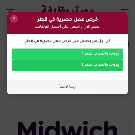
×
فرص عمل حصرية في قطر
انضم الآن واحصل على أفضل الوظائف
0
كن أول من يحصل على فرص عمل حصرية في قطر!
فرص عمل في قطر
جروب واتساب قطر 1
تعلن شركة ميدويتش في قطر
جروب واتساب قطر 2
عن احتياجها للوظائف التالية
ربما لاحقاً
التوظيف الان
منذ 2 سنة