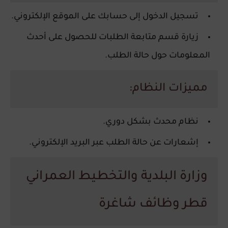
تسجيل الدخول إلى حسابك على الموقع الإلكتروني.
زيارة قسم متابعة الطلبات للحصول على أحدث
المعلومات حول حالة الطلب.
مميزات النظام:
نظام محدث بشكل دوري.
إشعارات عن حالة الطلب عبر البريد الإلكتروني.
وزارة البلدية والتخطيط العمراني
قطر وظائف شاغرة