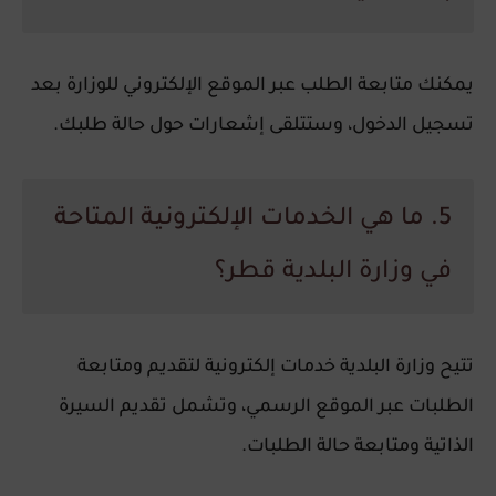
يمكنك متابعة الطلب عبر الموقع الإلكتروني للوزارة بعد
تسجيل الدخول، وستتلقى إشعارات حول حالة طلبك.
5. ما هي الخدمات الإلكترونية المتاحة
في وزارة البلدية قطر؟
تتيح وزارة البلدية خدمات إلكترونية لتقديم ومتابعة
الطلبات عبر الموقع الرسمي، وتشمل تقديم السيرة
الذاتية ومتابعة حالة الطلبات.