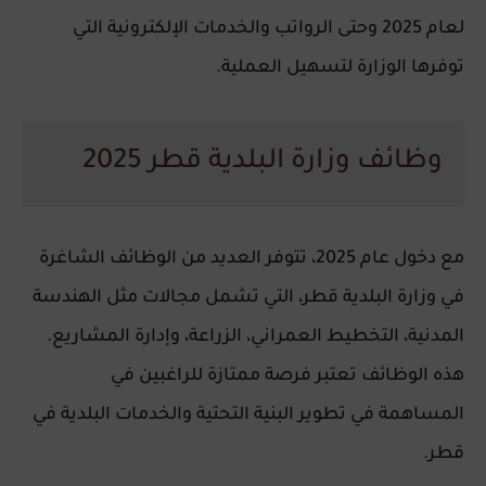
لعام 2025 وحتى الرواتب والخدمات الإلكترونية التي
توفرها الوزارة لتسهيل العملية.
وظائف وزارة البلدية قطر 2025
مع دخول عام 2025، تتوفر العديد من الوظائف الشاغرة
في
وزارة البلدية قطر
، التي تشمل مجالات مثل الهندسة
المدنية، التخطيط العمراني، الزراعة، وإدارة المشاريع.
هذه الوظائف تعتبر فرصة ممتازة للراغبين في
المساهمة في تطوير البنية التحتية والخدمات البلدية في
قطر.