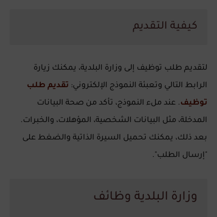
كيفية التقديم
لتقديم طلب توظيف إلى وزارة البلدية، يمكنك زيارة
الرابط التالي وتعبئة النموذج الإلكتروني:
تقديم طلب
توظيف
. عند ملء النموذج، تأكد من صحة البيانات
المدخلة، مثل البيانات الشخصية، المؤهلات، والخبرات.
بعد ذلك، يمكنك تحميل السيرة الذاتية والضغط على
"إرسال الطلب".
وزارة البلدية وظائف