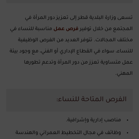
تسعى
وزارة البلدية قطر
إلى تعزيز دور المرأة في
المجتمع من خلال توفير
فرص عمل
مناسبة للنساء في
مختلف المجالات. تتوفر العديد من الفرص الوظيفية
للنساء، سواء في القطاع الإداري أو الفني، مع وجود بيئة
عمل متساوية تعزز من دور المرأة وتدعم تطورها
المهني.
الفرص المتاحة للنساء:
مناصب إدارية وإشرافية.
وظائف في مجال التخطيط العمراني والهندسة