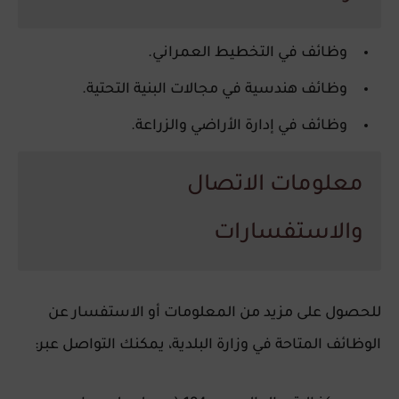
وظائف في التخطيط العمراني.
وظائف هندسية في مجالات البنية التحتية.
وظائف في إدارة الأراضي والزراعة.
معلومات الاتصال
والاستفسارات
للحصول على مزيد من المعلومات أو الاستفسار عن
الوظائف المتاحة في وزارة البلدية، يمكنك التواصل عبر: