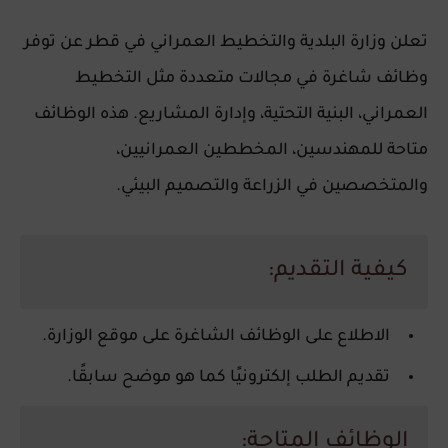
تعلن وزارة البلدية والتخطيط العمراني في قطر عن توفر
وظائف شاغرة
في مجالات متعددة مثل التخطيط
العمراني، البنية التحتية، وإدارة المشاريع. هذه الوظائف
متاحة للمهندسين، المخططين العمرانيين،
والمتخصصين في الزراعة والتصميم البيئي.
كيفية التقديم:
الاطلاع على الوظائف الشاغرة على موقع الوزارة.
تقديم الطلب إلكترونيًا كما هو موضح سابقًا.
الوظائف المتاحة: