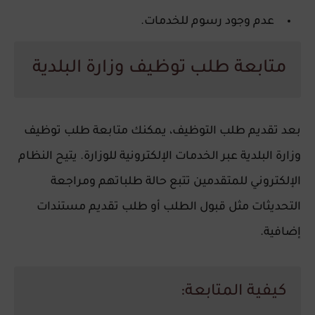
عدم وجود رسوم للخدمات.
متابعة طلب توظيف وزارة البلدية
بعد تقديم طلب التوظيف، يمكنك
متابعة طلب توظيف
وزارة البلدية
عبر الخدمات الإلكترونية للوزارة. يتيح النظام
الإلكتروني للمتقدمين تتبع حالة طلباتهم ومراجعة
التحديثات مثل قبول الطلب أو طلب تقديم مستندات
إضافية.
كيفية المتابعة: