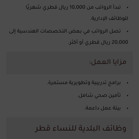
تبدأ الرواتب من 10,000 ريال قطري شهريًا
للوظائف الإدارية.
تصل الرواتب في بعض التخصصات الهندسية إلى
20,000 ريال قطري أو أكثر.
مزايا العمل:
برامج تدريبية وتطويرية مستمرة.
تأمين صحي شامل.
بيئة عمل داعمة.
وظائف البلدية للنساء قطر