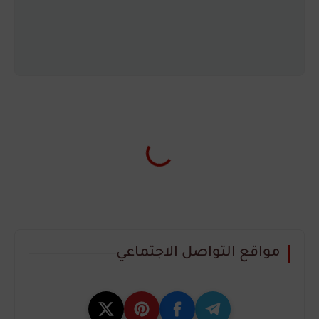
مواقع التواصل الاجتماعي