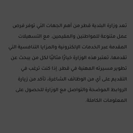
تعد
وزارة البلدية قطر
من أهم الجهات التي توفر فرص
عمل متنوعة للمواطنين والمقيمين. مع التسهيلات
المقدمة عبر الخدمات الإلكترونية والمزايا التنافسية التي
تقدمها، تعتبر هذه الوزارة خيارًا مثاليًا لكل من يبحث عن
تطوير مسيرته المهنية في قطر. إذا كنت ترغب في
التقديم على أي من الوظائف الشاغرة، تأكد من زيارة
الروابط الموضحة والتواصل مع الوزارة للحصول على
المعلومات الكاملة.