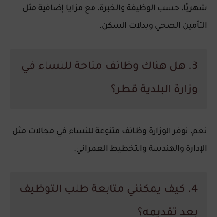
شهريًا، حسب الوظيفة والخبرة، مع مزايا إضافية مثل
التأمين الصحي وبدلات السكن.
3. هل هناك وظائف متاحة للنساء في
وزارة البلدية قطر؟
نعم، توفر الوزارة وظائف متنوعة للنساء في مجالات مثل
الإدارة والهندسة والتخطيط العمراني.
4. كيف يمكنني متابعة طلب التوظيف
بعد تقديمه؟