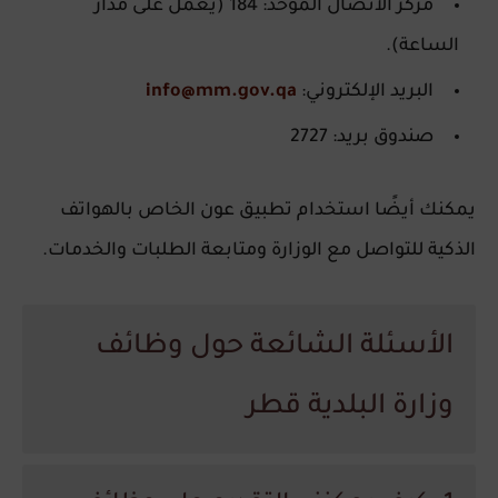
مركز الاتصال الموحد:
184 (يعمل على مدار
الساعة).
البريد الإلكتروني:
info@mm.gov.qa
صندوق بريد:
2727
يمكنك أيضًا استخدام
تطبيق عون
الخاص بالهواتف
الذكية للتواصل مع الوزارة ومتابعة الطلبات والخدمات.
الأسئلة الشائعة حول وظائف
وزارة البلدية قطر