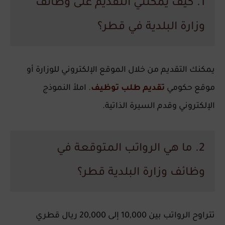
1. كيف يمكنني التقديم على وظائف
وزارة البلدية في قطر؟
يمكنك التقديم من خلال الموقع الإلكتروني للوزارة أو
موقع حكومي
تقديم طلب توظيف
. املأ النموذج
الإلكتروني وقدم السيرة الذاتية.
2. ما هي الرواتب المتوقعة في
وظائف وزارة البلدية قطر؟
تتراوح الرواتب بين 10,000 إلى 20,000 ريال قطري