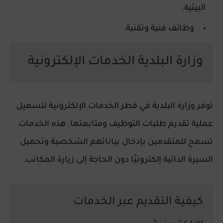
البيئية.
وظائف فنية وتقنية.
وزارة البلدية الخدمات الإلكترونية
توفر وزارة البلدية في قطر
الخدمات الإلكترونية
لتسهيل
عملية تقديم طلبات التوظيف ومتابعتها. هذه الخدمات
تسمح للمتقدمين بإدخال بياناتهم الشخصية وتحميل
السيرة الذاتية إلكترونيًا دون الحاجة إلى زيارة المكاتب.
كيفية التقديم عبر الخدمات