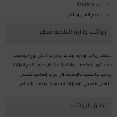
الإدارة العامة
الدعم الفني والتقني
رواتب وزارة البلدية قطر
تختلف
رواتب وزارة البلدية قطر
بناءً على نوع الوظيفة
ومستوى المؤهلات والخبرة. بشكل عام، تقدم الوزارة
رواتب تنافسية بالإضافة إلى مزايا إضافية تشمل
التأمين الصحي، الإجازات السنوية، وبدلات السكن.
نطاق الرواتب: