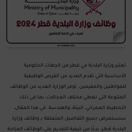
تعتبر وزارة البلدية في قطر من الجهات الحكومية
الأساسية التي تقدم العديد من الفرص الوظيفية
للمواطنين والمقيمين. توفر الوزارة العديد من الوظائف
المتنوعة التي تغطي مختلف المجالات، بما في ذلك
التخطيط العمراني، البيئة، والهندسة. في هذا المقال،
سنستعرض جميع التفاصيل المتعلقة بـ
وظائف وزارة
البلدية قطر
، بدءًا من كيفية التقديم على الوظائف المتاحة