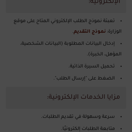
الإلكترونية:
تعبئة نموذج الطلب الإلكتروني المتاح على موقع
الوزارة:
نموذج التقديم
.
إدخال البيانات المطلوبة (البيانات الشخصية،
المؤهل، الخبرة).
تحميل السيرة الذاتية.
الضغط على "إرسال الطلب".
مزايا الخدمات الإلكترونية:
سرعة وسهولة في تقديم الطلبات.
متابعة الطلبات إلكترونيًا.