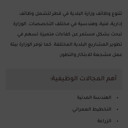
تتنوع
وظائف وزارة البلدية
في قطر لتشمل وظائف
إدارية، فنية، وهندسية في مختلف التخصصات. الوزارة
تبحث بشكل مستمر عن كفاءات متميزة تسهم في
تطوير المشاريع البلدية المختلفة. كما توفر الوزارة بيئة
عمل مشجعة للابتكار والتطور.
أهم المجالات الوظيفية:
الهندسة المدنية
التخطيط العمراني
الزراعة