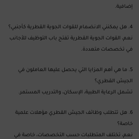
إضافية.
4. هل يمكنني الانضمام للقوات الجوية القطرية كأجنبي؟
نعم، القوات الجوية القطرية تفتح باب التوظيف للأجانب
في تخصصات متعددة.
5. ما هي أهم المزايا التي يحصل عليها العاملون في
الجيش القطري؟
تشمل الرعاية الطبية، الإسكان، والتدريب المستمر.
6. هل تتطلب وظائف الجيش القطري مؤهلات علمية
خاصة؟
نعم، تختلف المتطلبات حسب التخصصات، خاصة في