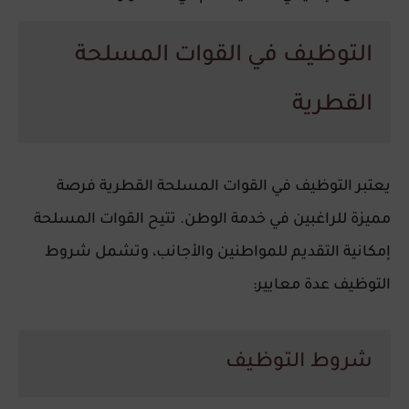
التوظيف في القوات المسلحة
القطرية
يعتبر التوظيف في القوات المسلحة القطرية فرصة
مميزة للراغبين في خدمة الوطن. تتيح القوات المسلحة
إمكانية التقديم للمواطنين والأجانب، وتشمل شروط
التوظيف عدة معايير:
شروط التوظيف