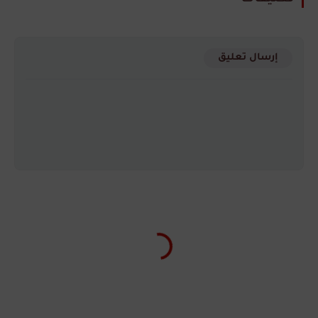
إرسال تعليق