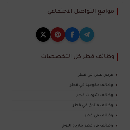
مواقع التواصل الاجتماعي
وظائف قطر كل التخصصات
فرص عمل في قطر
وظائف حكومية في قطر
وظائف شركات قطر
وظائف فنادق في قطر
وظائف في قطر
وظائف في قطر بتاريخ اليوم