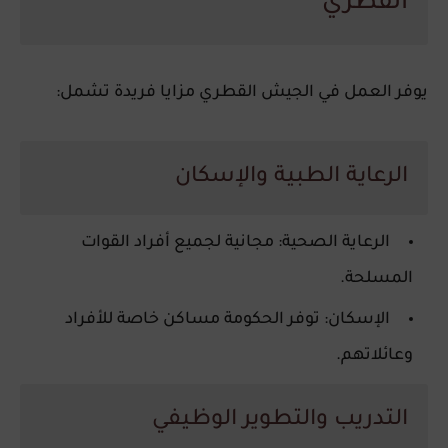
القطري
يوفر العمل في الجيش القطري مزايا فريدة تشمل:
الرعاية الطبية والإسكان
الرعاية الصحية
: مجانية لجميع أفراد القوات
المسلحة.
الإسكان
: توفر الحكومة مساكن خاصة للأفراد
وعائلاتهم.
التدريب والتطوير الوظيفي