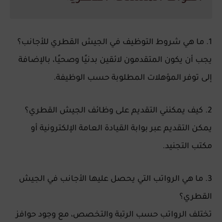
1. ما هي شروط التوظيف في الجيش القطري للأجانب؟
يجب أن يكون المتقدمون لائقين بدنيًا وصحيًا، بالإضافة
إلى توفر المؤهلات المطلوبة حسب الوظيفة.
2. كيف يمكنني التقديم على وظائف الجيش القطري؟
يمكن التقديم عبر بوابة القيادة العامة الإلكترونية أو
مكتب التجنيد.
3. ما هي الرواتب التي يحصل عليها الأجانب في الجيش
القطري؟
تختلف الرواتب حسب الرتبة والتخصص، مع وجود حوافز