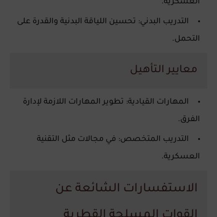
العسكرية.
التدريب البدني
: تحسين اللياقة البدنية والقدرة على
التحمل.
معايير التأهيل
المهارات القيادية
: تطوير المهارات اللازمة لإدارة
الفرق.
التدريب المتخصص
: في مجالات مثل التقنية
العسكرية.
الاستفسارات الشائعة عن
القوات المسلحة القطرية