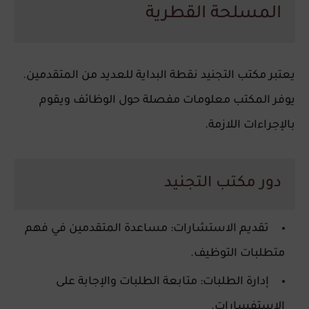
المسلحة القطرية
يعتبر مكتب التجنيد نقطة البداية للعديد من المتقدمين.
يوفر المكتب معلومات مفصلة حول الوظائف ويقوم
بالإجراءات اللازمة.
دور مكتب التجنيد
تقديم الاستشارات
: مساعدة المتقدمين في فهم
متطلبات التوظيف.
إدارة الطلبات
: متابعة الطلبات والإجابة على
الاستفسارات.