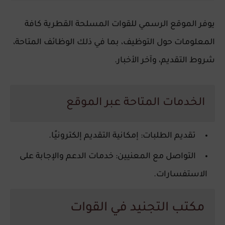
يوفر الموقع الرسمي للقوات المسلحة القطرية كافة
المعلومات حول التوظيف، بما في ذلك الوظائف المتاحة،
شروط التقديم، وآخر الأخبار.
الخدمات المتاحة عبر الموقع
تقديم الطلبات
: إمكانية التقديم إلكترونيًا.
التواصل مع المعنيين
: خدمات الدعم والإجابة على
الاستفسارات.
مكتب التجنيد في القوات