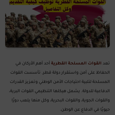
تعد
القوات المسلحة القطرية
أحد أهم الأركان في
الحفاظ على أمن واستقرار دولة قطر. تأسست القوات
المسلحة لتلبية احتياجات الأمن الوطني وتعزيز القدرات
الدفاعية للدولة. يشمل هيكلها التنظيمي القوات البرية،
والقوات الجوية، والقوات البحرية، وكل منها يلعب دورًا
حيويًا في الدفاع عن الوطن.