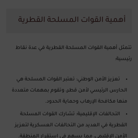
أهمية القوات المسلحة القطرية
تتمثل أهمية القوات المسلحة القطرية في عدة نقاط
رئيسية:
تعزيز الأمن الوطني
: تعتبر القوات المسلحة هي
الحارس الرئيسي لأمن قطر، وتقوم بمهمات متعددة
منها مكافحة الإرهاب وحماية الحدود.
التحالفات الإقليمية
: تشارك القوات المسلحة
القطرية في العديد من التحالفات العسكرية لتعزيز
الأمن الإقليمي، مما يسهم في استقرار المنطقة.