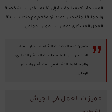
المسلحة. تهدف المقابلة إلى تقييم القدرات الشخصية
والعملية للمتقدمين، ومدى توافقهم مع متطلبات بيئة
العمل العسكري ومهارات العمل الجماعي.
تضمن هذه الخطوات الشاملة اختيار الأفراد
القادرين على تلبية متطلبات الجيش القطري،
والمساهمة الفعّالة في حفظ أمن واستقرار
الوطن.
مميزات العمل في الجيش