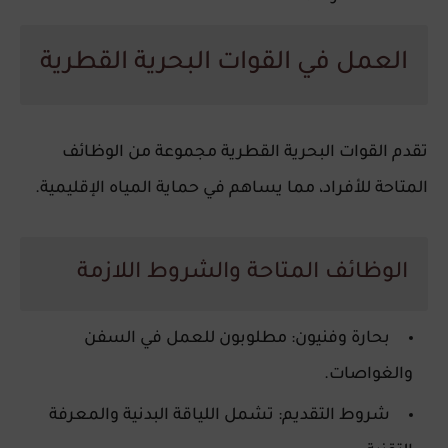
العمل في القوات البحرية القطرية
تقدم القوات البحرية القطرية مجموعة من الوظائف
المتاحة للأفراد، مما يساهم في حماية المياه الإقليمية.
الوظائف المتاحة والشروط اللازمة
بحارة وفنيون
: مطلوبون للعمل في السفن
والغواصات.
شروط التقديم
: تشمل اللياقة البدنية والمعرفة