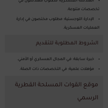
الهندسة العسكرية
: مطلوب مهندسون في
تخصصات متنوعة.
الإدارة اللوجستية
: مطلوب مختصون في إدارة
العمليات العسكرية.
الشروط المطلوبة للتقديم
خبرة سابقة
: في المجال العسكري أو الأمني.
مؤهلات علمية
: في التخصصات ذات الصلة.
موقع القوات المسلحة القطرية
الرسمي