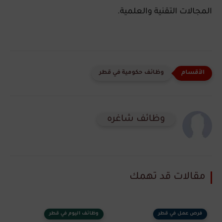
المجالات التقنية والعلمية.
وظائف حكومية في قطر
وظائف شاغره
مقالات قد تهمك
فرص عمل في قطر
وظائف اليوم في قطر