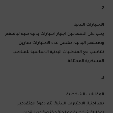
الاختبارات البدنية
يجب على المتقدمين اجتياز اختبارات بدنية تقيم لياقتهم
وصحتهم البدنية. تشمل هذه الاختبارات تمارين
تتناسب مع المتطلبات البدنية الأساسية للمناصب
العسكرية المختلفة.
المقابلات الشخصية
بعد اجتياز الاختبارات البدنية، تتم دعوة المتقدمين
لمقابلة شخصية مع لجنة مختصة من القوات