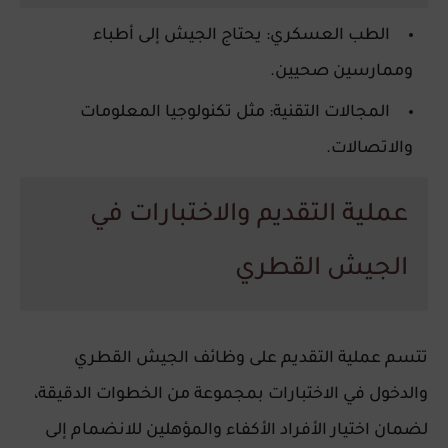
الطب العسكري
: يحتاج الجيش إلى أطباء
وممارسين صحيين.
المجالات التقنية
: مثل تكنولوجيا المعلومات
والاتصالات.
عملية التقديم والاختبارات في
الجيش القطري
تتسم عملية التقديم على وظائف الجيش القطري
والدخول في الاختبارات بمجموعة من الخطوات الدقيقة،
لضمان اختيار الأفراد الأكفاء والمؤهلين للانضمام إلى