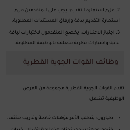
ملء استمارة التقديم
: يجب على المتقدمين ملء
استمارة التقديم بدقة وإرفاق المستندات المطلوبة.
اجتياز الاختبارات
: يخضع المتقدمون لاختبارات لياقة
بدنية واختبارات نظرية متعلقة بالوظيفة المطلوبة.
وظائف القوات الجوية القطرية
تقدم القوات الجوية القطرية مجموعة من الفرص
الوظيفية تشمل:
طيارون
: يتطلب الأمر مؤهلات خاصة وتدريب مكثف.