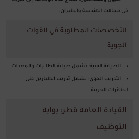
فنيون ومهندسون
: تحتاج هذه الوظائف إلى خبرات
في مجالات الهندسة والطيران.
التخصصات المطلوبة في القوات
الجوية
الصيانة الفنية
: تشمل صيانة الطائرات والمعدات.
التدريب الجوي
: يشمل تدريب الطيارين على
الطائرات الحربية.
القيادة العامة قطر: بوابة
التوظيف