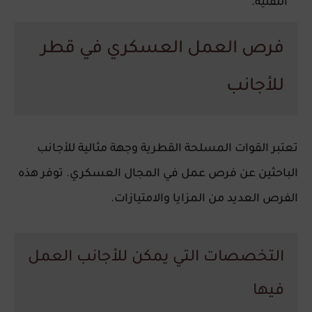
التقنية.
فرص العمل العسكري في قطر
للأجانب
تعتبر القوات المسلحة القطرية وجهة مثالية للأجانب
الباحثين عن فرص عمل في المجال العسكري. توفر هذه
الفرص العديد من المزايا والامتيازات.
التخصصات التي يمكن للأجانب العمل
فيها