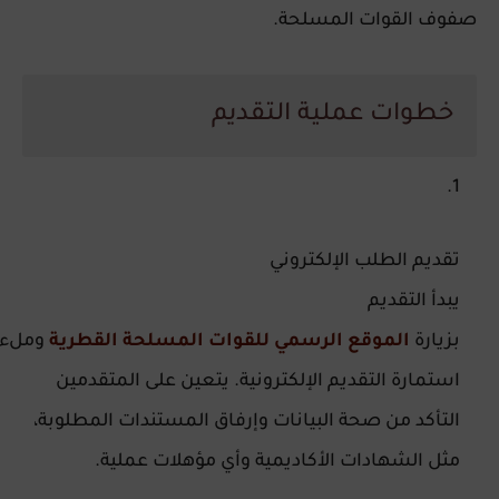
صفوف القوات المسلحة.
خطوات عملية التقديم
تقديم الطلب الإلكتروني
يبدأ التقديم
بزيارة
الموقع الرسمي للقوات المسلحة القطرية
وملء
استمارة التقديم الإلكترونية. يتعين على المتقدمين
التأكد من صحة البيانات وإرفاق المستندات المطلوبة،
مثل الشهادات الأكاديمية وأي مؤهلات عملية.