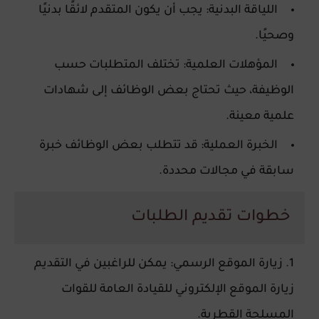
اللياقة البدنية
: يجب أن يكون المتقدم لائقًا بدنيًا
وصحيًا.
المؤهلات العلمية
: تختلف المتطلبات حسب
الوظيفة، حيث تحتاج بعض الوظائف إلى شهادات
علمية معينة.
الخبرة العملية
: قد تتطلب بعض الوظائف خبرة
سابقة في مجالات محددة.
خطوات تقديم الطلبات
زيارة الموقع الرسمي
: يمكن للراغبين في التقديم
زيارة الموقع الإلكتروني للقيادة العامة للقوات
المسلحة القطرية.