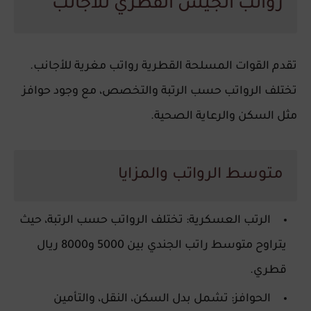
رواتب الجيش القطري للأجانب
تقدم القوات المسلحة القطرية رواتب مغرية للأجانب.
تختلف الرواتب حسب الرتبة والتخصص، مع وجود حوافز
مثل السكن والرعاية الصحية.
متوسط الرواتب والمزايا
الرتب العسكرية
: تختلف الرواتب حسب الرتبة، حيث
يتراوح متوسط راتب الجندي بين 5000 و8000 ريال
قطري.
الحوافز
: تشمل بدل السكن، النقل، والتأمين