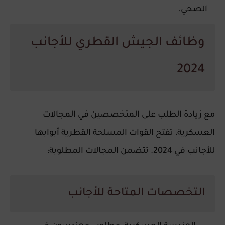
الصحي.
وظائف الجيش القطري للأجانب
2024
مع زيادة الطلب على المتخصصين في المجالات
العسكرية، تفتح القوات المسلحة القطرية أبوابها
للأجانب في 2024. تتضمن المجالات المطلوبة:
التخصصات المتاحة للأجانب