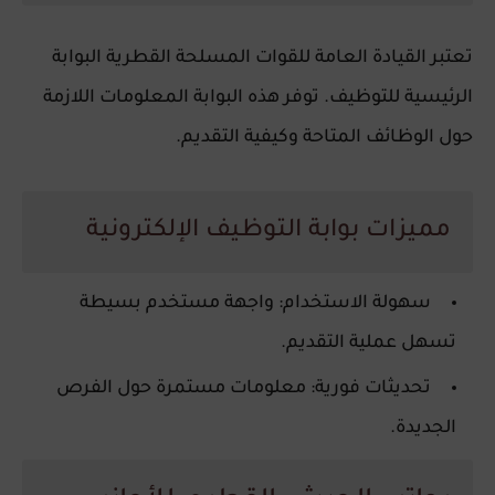
تعتبر القيادة العامة للقوات المسلحة القطرية البوابة
الرئيسية للتوظيف. توفر هذه البوابة المعلومات اللازمة
حول الوظائف المتاحة وكيفية التقديم.
مميزات بوابة التوظيف الإلكترونية
سهولة الاستخدام
: واجهة مستخدم بسيطة
تسهل عملية التقديم.
تحديثات فورية
: معلومات مستمرة حول الفرص
الجديدة.