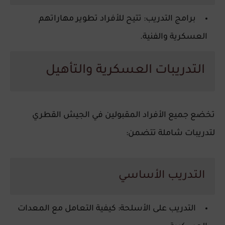
برامج التدريب
: تتيح للأفراد تطوير مهاراتهم
العسكرية والفنية.
التدريبات العسكرية والتأهيل
تخضع جميع الأفراد المقبولين في الجيش القطري
لتدريبات شاملة تتضمن:
التدريب الأساسي
التدريب على الأسلحة
: كيفية التعامل مع المعدات